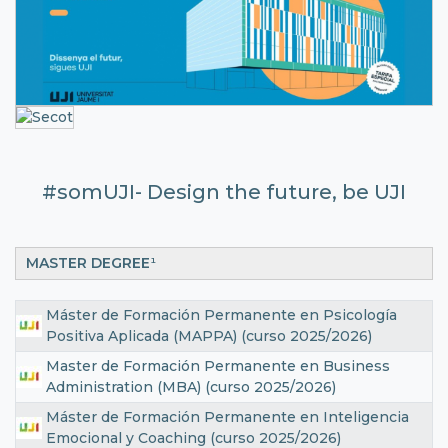
#somUJI- Design the future, be UJI
MASTER DEGREE
¹
Máster de Formación Permanente en Psicología
Positiva Aplicada (MAPPA) (curso 2025/2026)
Master de Formación Permanente en Business
Administration (MBA) (curso 2025/2026)
Máster de Formación Permanente en Inteligencia
Emocional y Coaching (curso 2025/2026)