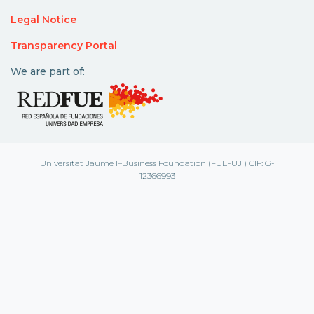
Legal Notice
Transparency Portal
We are part of:
Universitat Jaume I–Business Foundation (FUE-UJI) CIF: G-
12366993