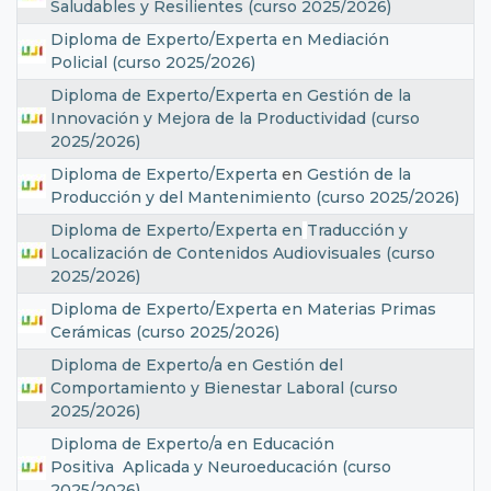
Saludables y Resilientes (curso 2025/2026)
Diploma de Experto/Experta en Mediación
Policial (curso 2025/2026)
Diploma de Experto/Experta en Gestión de la
Innovación y Mejora de la Productividad (curso
2025/2026)
Diploma de Experto/Experta
en
Gestión de la
Producción y del Mantenimiento (curso 2025/2026)
Diploma de Experto/Experta en
Traducción y
Localización de Contenidos Audiovisuales (curso
2025/2026)
Diploma de Experto/Experta en Materias Primas
Cerámicas (curso 2025/2026)
Diploma de Experto/a en Gestión del
Comportamiento y Bienestar Laboral (curso
2025/2026)
Diploma de Experto/a en Educación
Positiva Aplicada y Neuroeducación (curso
2025/2026)