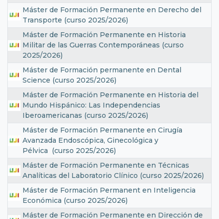
Máster de Formación Permanente en Derecho del
Transporte (curso 2025/2026)
Máster de Formación Permanente en Historia
Militar de las Guerras Contemporáneas (curso
2025/2026)
Máster de Formación permanente en Dental
Science (curso 2025/2026)
Máster de Formación Permanente en Historia del
Mundo Hispánico: Las Independencias
Iberoamericanas (curso 2025/2026)
Máster de Formación Permanente en Cirugía
Avanzada Endoscópica, Ginecológica y
Pélvica (curso 2025/2026)
Máster de Formación Permanente en Técnicas
Analíticas del Laboratorio Clínico (curso 2025/2026)
Máster de Formación Permanent en Inteligencia
Económica (curso 2025/2026)
Máster de Formación Permanente en Dirección de