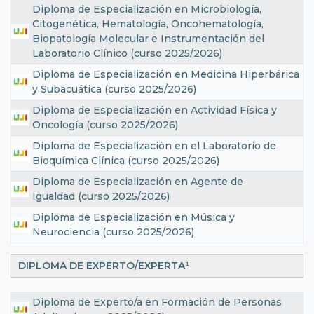
Diploma de Especialización en Microbiología,
Citogenética, Hematología, Oncohematología,
Biopatología Molecular e Instrumentación del
Laboratorio Clínico (curso 2025/2026)
Diploma de Especialización en Medicina Hiperbárica
y Subacuática (curso 2025/2026)
Diploma de Especialización en Actividad Física y
Oncología (curso 2025/2026)
Diploma de Especialización en el Laboratorio de
Bioquímica Clínica (curso 2025/2026)
Diploma de Especialización en Agente de
Igualdad (curso 2025/2026)
Diploma de Especialización en Música y
Neurociencia (curso 2025/2026)
DIPLOMA DE EXPERTO/EXPERTA
¹
Diploma de Experto/a en Formación de Personas