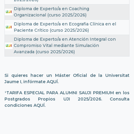
Diploma de Experto/a en Coaching
Organizacional (curso 2025/2026)
Diploma de Experto/a en Ecografia Clínica en el
Paciente Crítico (curso 2025/2026)
Diploma de Experto/a en Atención Integral con
Compromiso Vital mediante Simulación
Avanzada (curso 2025/2026)
Si quieres
hacer un Máster Oficial de la Universitat
Jaume I, infórmate
AQUÍ.
¹
TARIFA ESPECIAL PARA ALUMNI SAUJI PREMIUM en los
Postgrados Propios UJI 2025/2026. Consulta
condiciones
AQUÍ
.