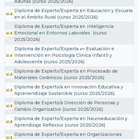
Adultas (curso 2025/2026)
Diploma de Experto/Experta en Educación y Escuela
en el Ámbito Rural (curso 2025/2026)
Diploma de Experto/Experta en
Inteligencia
Emocional en Entornos Laborales (curso
2025/2026)
Diploma de Experto/Experta
Evaluación e
en
Intervención en Psicología Clínica Infantil y
Adolescente (curso 2025/2026)
Diploma de Experto/Experta en Procesado de
Materiales Cerámicos (curso 2025/2026)
Diploma de Experto/a en Innovación Educativa y
Aprenendizaje Sostenible (curso 2025/2026)
Diploma de Experto/a Dirección de Personas y
Cambio Organizativo (curso 2025/2026)
Diploma de Experto/Experta en Neuroeducación y
Aprendizaje Reflexivo (curso 2025/2026)
Diploma de Experto/Experta en Organizaciones