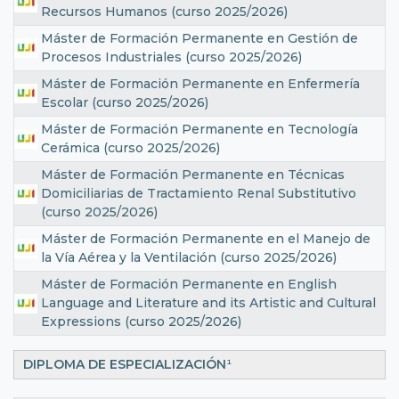
Recursos Humanos (curso 2025/2026)
Máster de Formación Permanente en Gestión de
Procesos Industriales (curso 2025/2026)
Máster de Formación Permanente en Enfermería
Escolar (curso 2025/2026)
Máster de Formación Permanente en Tecnología
Cerámica (curso 2025/2026)
Máster de Formación Permanente en Técnicas
Domiciliarias de Tractamiento Renal Substitutivo
(curso 2025/2026)
Máster de Formación Permanente en el Manejo de
la Vía Aérea y la Ventilación (curso 2025/2026)
Máster de Formación Permanente en English
Language and Literature and its Artistic and Cultural
Expressions (curso 2025/2026)
DIPLOMA DE ESPECIALIZACIÓN
¹