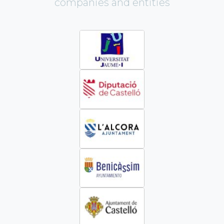
companies and entities