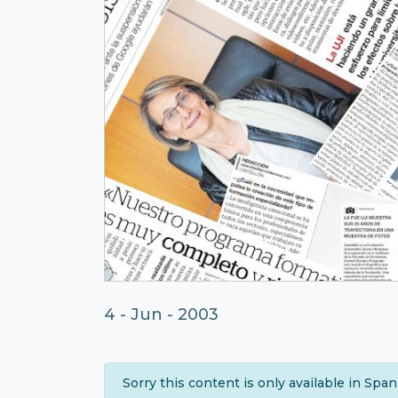
4 - Jun - 2003
Sorry this content is only available in Spa