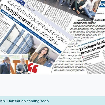
nish. Translation coming soon