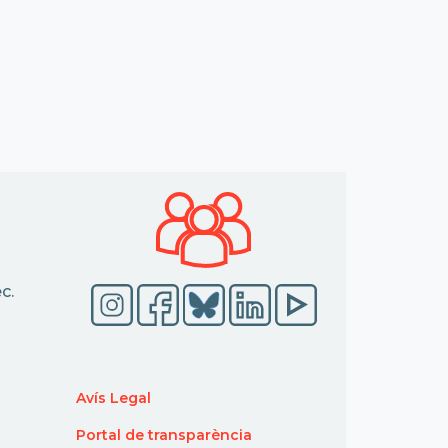
c.
Avís Legal
Portal de transparència