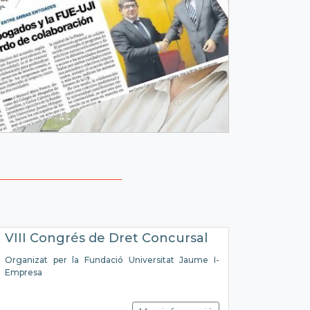
VIII Congrés de Dret Concursal
Organizat per la Fundació Universitat Jaume I-
Empresa