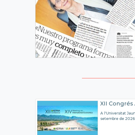
XII Congré
A l'Universitat Jaum
setembre de 2026