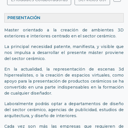
PRESENTACIÓN
Master orientado a la creación de ambientes 3D
exteriores e interiores centrado en el sector cerámico.
La principal necesidad patente, manifiesta, y visible que
nos impulsa a desarrollar el presente máster proviene
del sector cerámico.
En la actualidad, la representación de escenas 3d
hiperrealistes, o la creación de espacios virtuales, como
apoyo para la presentación de productos cerámicos se ha
convertido en una parte indispensables en la formación
de cualquier diseñador.
Laboralmente podrás optar a departamentos de diseño
del sector cerámico, agencias de publicidad, estudios de
arquitectura, y diseño de interiores.
Cada vez son más las empresas que requieren de