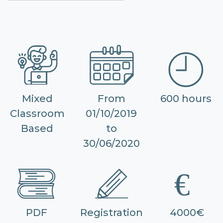
Mixed
From
600 hours
Classroom
01/10/2019
Based
to
30/06/2020
PDF
Registration
4000€