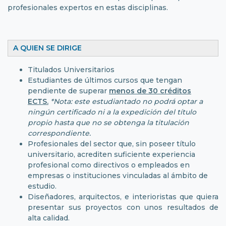
profesionales expertos en estas disciplinas.
A QUIEN SE DIRIGE
Titulados Universitarios
Estudiantes de últimos cursos que tengan
pendiente de superar
menos de 30 créditos
ECTS.
*Nota: este estudiantado no podrá optar a
ningún certificado ni a la expedición del título
propio hasta que no se obtenga la titulación
correspondiente.
Profesionales del sector que, sin poseer título
universitario, acrediten suficiente experiencia
profesional como directivos o empleados en
empresas o instituciones vinculadas al ámbito de
estudio.
Diseñadores, arquitectos, e interioristas que quiera
presentar sus proyectos con unos resultados de
alta calidad.