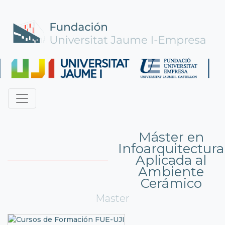
Máster en
Infoarquitectura
Aplicada al
Ambiente
Cerámico
Master