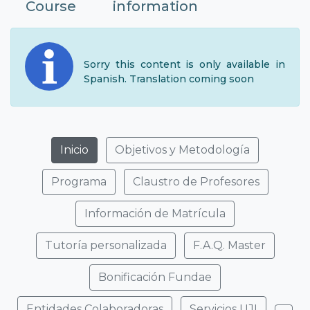
Course
information
Sorry this content is only available in
Spanish. Translation coming soon
Inicio
Objetivos y Metodología
Programa
Claustro de Profesores
Información de Matrícula
Tutoría personalizada
F.A.Q. Master
Bonificación Fundae
Entidades Colaboradoras
Servicios UJI