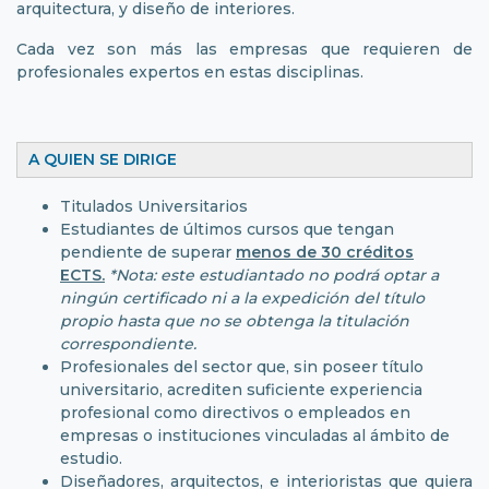
arquitectura, y diseño de interiores.
Cada vez son más las empresas que requieren de
profesionales expertos en estas disciplinas.
A QUIEN SE DIRIGE
Titulados Universitarios
Estudiantes de últimos cursos que tengan
pendiente de superar
menos de 30 créditos
ECTS.
*Nota: este estudiantado no podrá optar a
ningún certificado ni a la expedición del título
propio hasta que no se obtenga la titulación
correspondiente.
Profesionales del sector que, sin poseer título
universitario, acrediten suficiente experiencia
profesional como directivos o empleados en
empresas o instituciones vinculadas al ámbito de
estudio.
Diseñadores, arquitectos, e interioristas que quiera