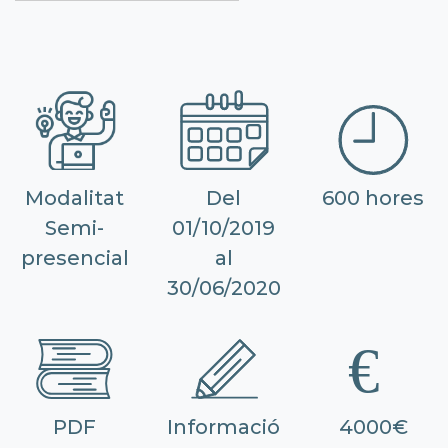
Modalitat
Del
600 hores
Semi-
01/10/2019
presencial
al
30/06/2020
PDF
Informació
4000€