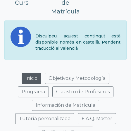
Curs
de
Matrícula
Disculpeu, aquest contingut està
disponible només en castellà. Pendent
traducció al valencià
Inicio
Objetivos y Metodología
Programa
Claustro de Profesores
Información de Matrícula
Tutoría personalizada
F.A.Q. Master