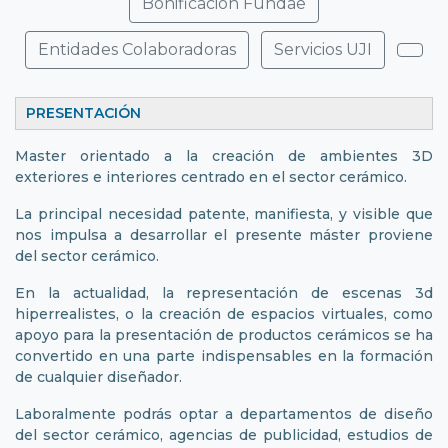
Bonificación Fundae
Entidades Colaboradoras
Servicios UJI
PRESENTACIÓN
Master orientado a la creación de ambientes 3D
exteriores e interiores centrado en el sector cerámico.
La principal necesidad patente, manifiesta, y visible que
nos impulsa a desarrollar el presente máster proviene
del sector cerámico.
En la actualidad, la representación de escenas 3d
hiperrealistes, o la creación de espacios virtuales, como
apoyo para la presentación de productos cerámicos se ha
convertido en una parte indispensables en la formación
de cualquier diseñador.
Laboralmente podrás optar a departamentos de diseño
del sector cerámico, agencias de publicidad, estudios de