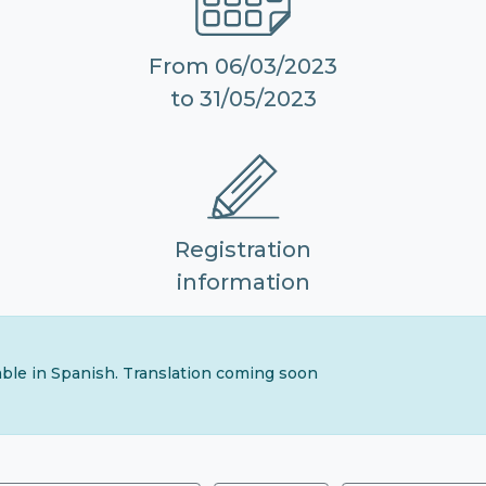
From 06/03/2023
to 31/05/2023
Registration
information
lable in Spanish. Translation coming soon