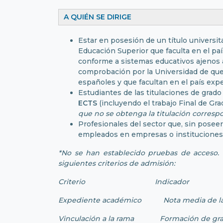
A QUIÉN SE DIRIGE
Estar en posesión de un título universit
Educación Superior que faculta en el pa
conforme a sistemas educativos ajenos a
comprobación por la Universidad de que a
españoles y que facultan en el país expe
Estudiantes de las titulaciones de gr
ECTS
(incluyendo el trabajo Final de Gra
que no se obtenga la titulación corresp
Profesionales del sector que, sin poseer
empleados en empresas o instituciones 
*No se han establecido pruebas de acceso. N
siguientes criterios de admisión:
Criterio Indicador P
Expediente académico Nota media de
Vinculación a la rama Formación de g