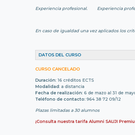
Experiencia profesional. Experiencia profe
En caso de igualdad una vez aplicados los crit
DATOS DEL CURSO
CURSO CANCELADO
Duración
: 16 créditos ECTS
Modalidad
: a distancia
Fecha de realización
: 6 de mazo al 31 de ma
Teléfono de contacto:
964 38 72 09/12
Plazas limitadas a 30 alumnos
¡Consulta nuestra tarifa Alumni SAUJI Premi