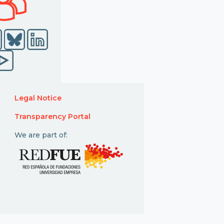
Legal Notice
Transparency Portal
We are part of: