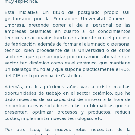
muy específica.
Esta iniciativa, un título de postgrado propio UJI,
gestionado por la Fundación Universitat Jaume I-
Empresa
, pretende poner al día al personal de las
empresas cerámicas en cuanto a los conocimientos
técnicos relacionados fundamentalmente con el proceso
de fabricación, además de formar al alumnado o personal
técnico, bien procedente de la Universidad o de otros
sectores, que quieran optar por un camino laboral en un
sector tan dinámico como es el cerámico, que mantiene
un liderazgo mundial y que supone prácticamente el 40%
del PIB de la provincia de Castellón.
Además, en los próximos años van a existir muchas
oportunidades de trabajo en el sector cerámico, que ha
dado muestras de su capacidad de innovar a la hora de
encontrar nuevas soluciones a las problemáticas que se
presentan, optimizar procesos y productos, reducir
costes, implementar nuevas tecnologías, etc.
Por otro lado, los nuevos retos necesitan de la