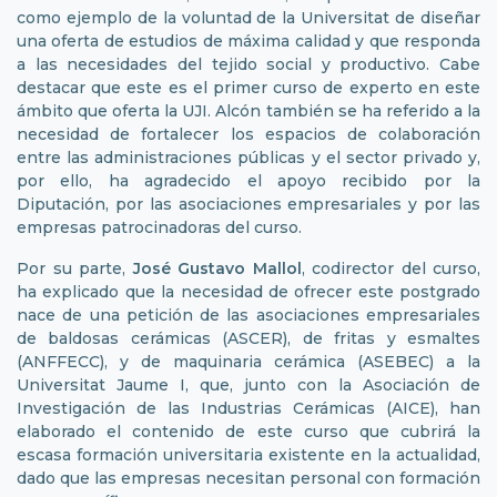
como ejemplo de la voluntad de la Universitat de diseñar
una oferta de estudios de máxima calidad y que responda
a las necesidades del tejido social y productivo. Cabe
destacar que este es el primer curso de experto en este
ámbito que oferta la UJI. Alcón también se ha referido a la
necesidad de fortalecer los espacios de colaboración
entre las administraciones públicas y el sector privado y,
por ello, ha agradecido el apoyo recibido por la
Diputación, por las asociaciones empresariales y por las
empresas patrocinadoras del curso.
Por su parte,
José Gustavo Mallol
, codirector del curso,
ha explicado que la necesidad de ofrecer este postgrado
nace de una petición de las asociaciones empresariales
de baldosas cerámicas (ASCER), de fritas y esmaltes
(ANFFECC), y de maquinaria cerámica (ASEBEC) a la
Universitat Jaume I, que, junto con la Asociación de
Investigación de las Industrias Cerámicas (AICE), han
elaborado el contenido de este curso que cubrirá la
escasa formación universitaria existente en la actualidad,
dado que las empresas necesitan personal con formación