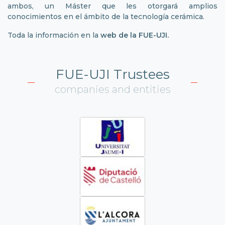
ambos, un Máster que les otorgará amplios
conocimientos en el ámbito de la tecnología cerámica.
Toda la información en la
web de la FUE-UJI
.
FUE-UJI Trustees
companies and entities