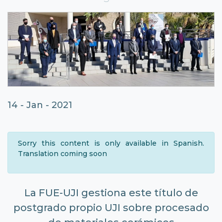
14 - Jan - 2021
Sorry this content is only available in Spanish.
Translation coming soon
La FUE-UJI gestiona este título de
postgrado propio UJI sobre procesado