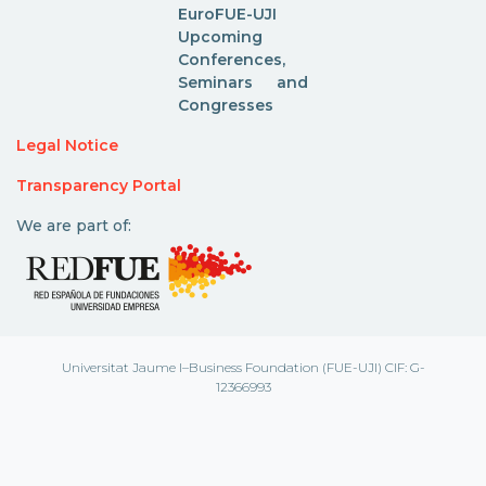
EuroFUE-UJI
Upcoming
Conferences,
Seminars and
Congresses
Legal Notice
Transparency Portal
We are part of:
Universitat Jaume I–Business Foundation (FUE-UJI) CIF: G-
12366993