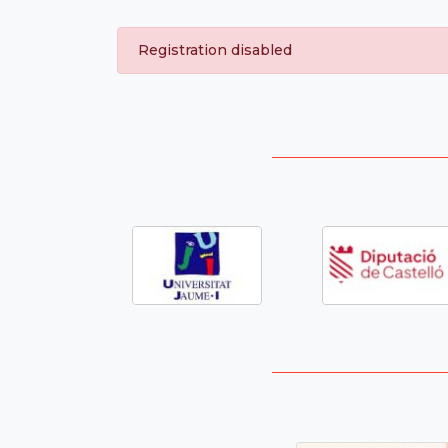
Registration disabled