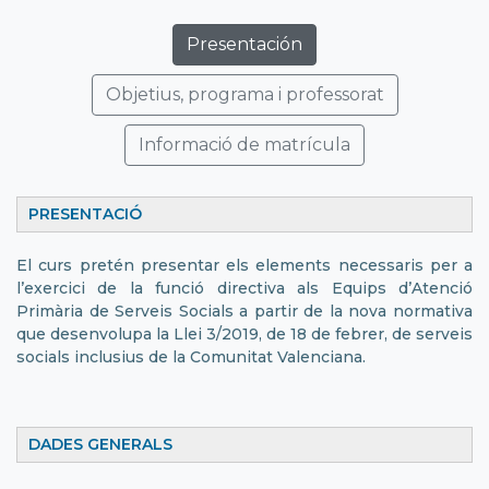
Presentación
Objetius, programa i professorat
Informació de matrícula
PRESENTACIÓ
El curs pretén presentar els elements necessaris per a
l’exercici de la funció directiva als Equips d’Atenció
Primària de Serveis Socials a partir de la nova normativa
que desenvolupa la Llei 3/2019, de 18 de febrer, de serveis
socials inclusius de la Comunitat Valenciana.
DADES GENERALS