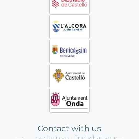
Contact with us
we help you find what you