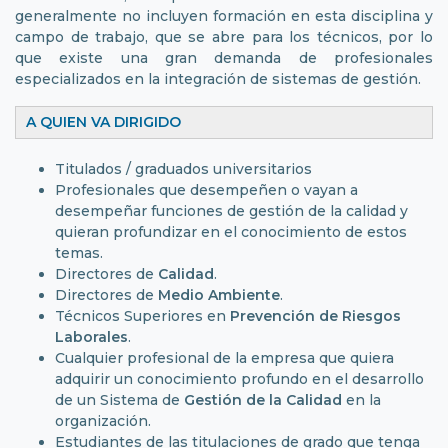
generalmente no incluyen formación en esta disciplina y
campo de trabajo, que se abre para los técnicos, por lo
que existe una gran demanda de profesionales
especializados en la integración de sistemas de gestión.
A QUIEN VA DIRIGIDO
Titulados / graduados universitarios
Profesionales que desempeñen o vayan a
desempeñar funciones de gestión de la calidad y
quieran profundizar en el conocimiento de estos
temas.
Directores de
Calidad
.
Directores de
Medio Ambiente
.
Técnicos Superiores en
Prevención de Riesgos
Laborales
.
Cualquier profesional de la empresa que quiera
adquirir un conocimiento profundo en el desarrollo
de un Sistema de
Gestión de la Calidad
en la
organización.
Estudiantes de las titulaciones de grado que tenga