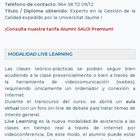
Teléfono de contacto:
964 38 72 09/12
Título / Diploma obtenido:
Experto en la Gestión de la
Calidad expedido por la Universitat Jaume I
¡Consulta nuestra tarifa Alumni SAUJI Premium!
MODALIDAD LIVE LEARNING
Las clases teórico-prácticas se podrán seguir bien
acudiendo a la clase presencialmente o bien a través de
la herramienta de videocomunicación (webex),
requiriendo únicamente un ordenador y conexión a
Internet.
Durante el transcurso del curso, se abrirá un
aula
virtual
con un foro on-line de debate para tratar temas de
interés general.
Live Learning
es la nueva modalidad de asistencia a las
clases en tiempo real a través de Internet por
videoconferencia. De este modo, el alumno puede estar