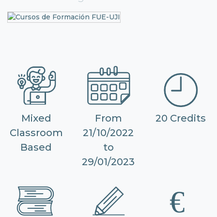
Mixed
From
20 Credits
Classroom
21/10/2022
Based
to
29/01/2023