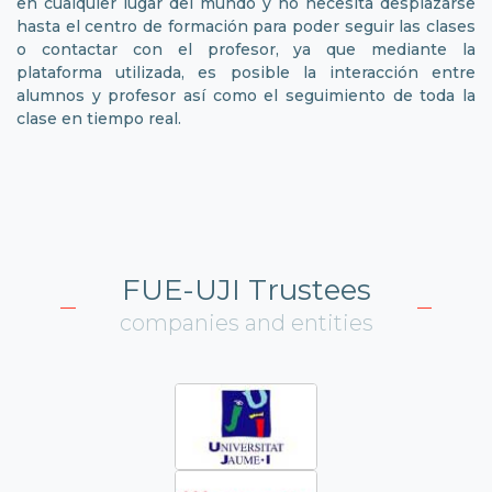
en cualquier lugar del mundo y no necesita desplazarse
hasta el centro de formación para poder seguir las clases
o contactar con el profesor, ya que mediante la
plataforma utilizada, es posible la interacción entre
alumnos y profesor así como el seguimiento de toda la
clase en tiempo real.
FUE-UJI Trustees
companies and entities