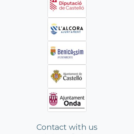
Contact with us