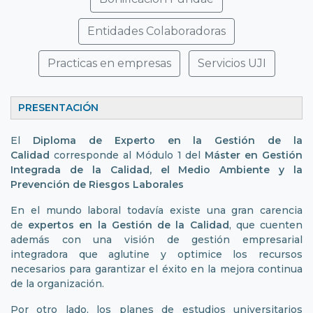
Entidades Colaboradoras
Practicas en empresas
Servicios UJI
PRESENTACIÓN
El
Diploma de Experto en la Gestión de la
Calidad
corresponde al Módulo 1 del
Máster en Gestión
Integrada de la Calidad, el Medio Ambiente y la
Prevención de Riesgos Laborales
En el mundo laboral todavía existe una gran carencia
de
expertos en la Gestión de la Calidad
, que cuenten
además con una visión de gestión empresarial
integradora que aglutine y optimice los recursos
necesarios para garantizar el éxito en la mejora continua
de la organización.
Por otro lado, los planes de estudios universitarios