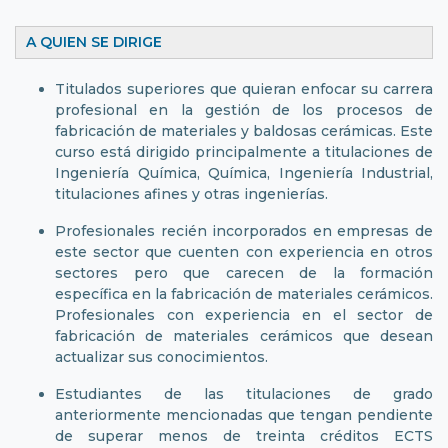
A QUIEN SE DIRIGE
Titulados superiores que quieran enfocar su carrera
profesional en la gestión de los procesos de
fabricación de materiales y baldosas cerámicas. Este
curso está dirigido principalmente a titulaciones de
Ingeniería Química, Química, Ingeniería Industrial,
titulaciones afines y otras ingenierías.
Profesionales recién incorporados en empresas de
este sector que cuenten con experiencia en otros
sectores pero que carecen de la formación
específica en la fabricación de materiales cerámicos.
Profesionales con experiencia en el sector de
fabricación de materiales cerámicos que desean
actualizar sus conocimientos.
Estudiantes de las titulaciones de grado
anteriormente mencionadas que tengan pendiente
de superar menos de treinta créditos ECTS