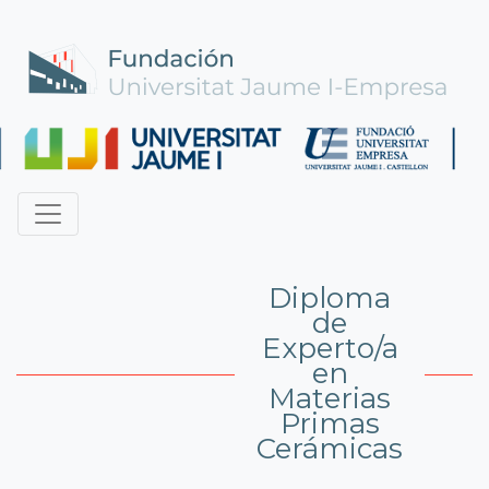
Diploma
de
Experto/a
en
Materias
Primas
Cerámicas