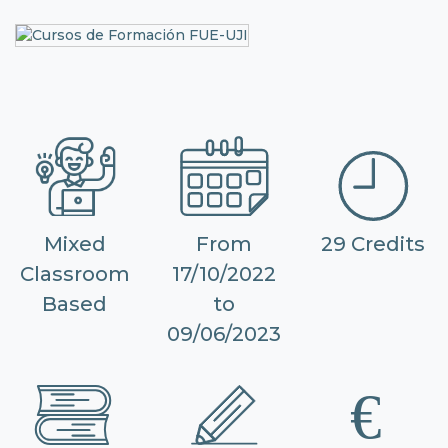
Mixed
From
29 Credits
Classroom
17/10/2022
Based
to
09/06/2023