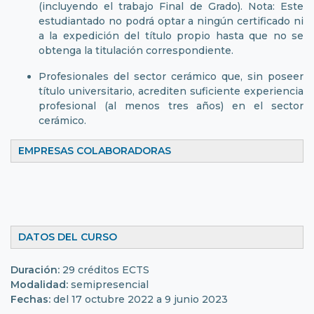
(incluyendo el trabajo Final de Grado). Nota: Este
estudiantado no podrá optar a ningún certificado ni
a la expedición del título propio hasta que no se
obtenga la titulación correspondiente.
Profesionales del sector cerámico que, sin poseer
título universitario, acrediten suficiente experiencia
profesional (al menos tres años) en el sector
cerámico.
EMPRESAS COLABORADORAS
DATOS DEL CURSO
Duración:
29 créditos ECTS
Modalidad:
semipresencial
Fechas:
del 17 octubre 2022 a 9 junio 2023