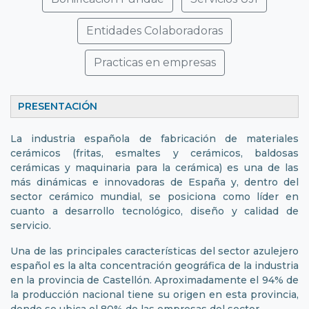
Entidades Colaboradoras
Practicas en empresas
PRESENTACIÓN
La industria española de fabricación de materiales
cerámicos (fritas, esmaltes y cerámicos, baldosas
cerámicas y maquinaria para la cerámica) es una de las
más dinámicas e innovadoras de España y, dentro del
sector cerámico mundial, se posiciona como líder en
cuanto a desarrollo tecnológico, diseño y calidad de
servicio.
Una de las principales características del sector azulejero
español es la alta concentración geográfica de la industria
en la provincia de Castellón. Aproximadamente el 94% de
la producción nacional tiene su origen en esta provincia,