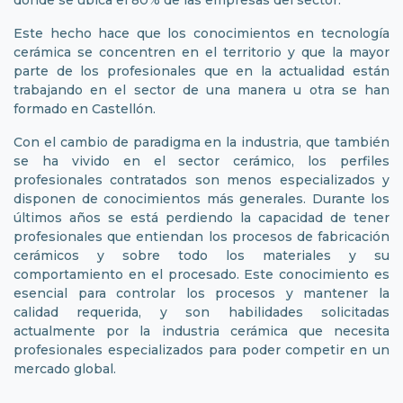
donde se ubica el 80% de las empresas del sector.
Este hecho hace que los conocimientos en tecnología
cerámica se concentren en el territorio y que la mayor
parte de los profesionales que en la actualidad están
trabajando en el sector de una manera u otra se han
formado en Castellón.
Con el cambio de paradigma en la industria, que también
se ha vivido en el sector cerámico, los perfiles
profesionales contratados son menos especializados y
disponen de conocimientos más generales. Durante los
últimos años se está perdiendo la capacidad de tener
profesionales que entiendan los procesos de fabricación
cerámicos y sobre todo los materiales y su
comportamiento en el procesado. Este conocimiento es
esencial para controlar los procesos y mantener la
calidad requerida, y son habilidades solicitadas
actualmente por la industria cerámica que necesita
profesionales especializados para poder competir en un
mercado global.