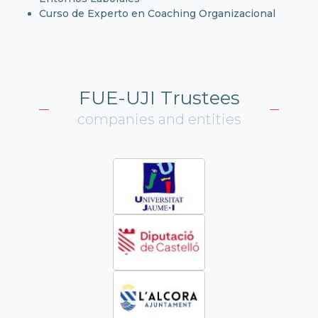
Curso de Experto en Coaching Organizacional
FUE-UJI Trustees
companies and entities