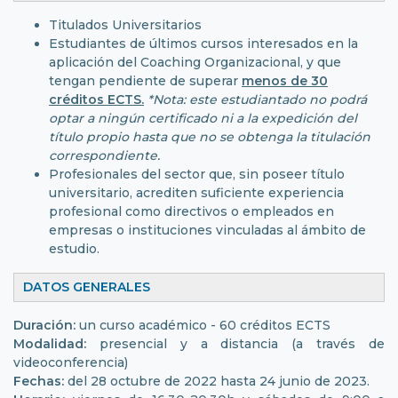
Titulados Universitarios
Estudiantes de últimos cursos interesados en la
aplicación del Coaching Organizacional, y que
tengan pendiente de superar
menos de 30
créditos ECTS.
*Nota: este estudiantado no podrá
optar a ningún certificado ni a la expedición del
título propio hasta que no se obtenga la titulación
correspondiente.
Profesionales del sector que, sin poseer título
universitario, acrediten suficiente experiencia
profesional como directivos o empleados en
empresas o instituciones vinculadas al ámbito de
estudio.
DATOS GENERALES
Duración:
un curso académico - 60 créditos ECTS
Modalidad:
presencial y a distancia (a través de
videoconferencia)
Fechas:
del 28 octubre de 2022 hasta 24 junio de 2023.