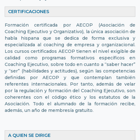
CERTIFICACIONES
Formación certificada por AECOP (Asociación de
Coaching Ejecutivo y Organizativo), la única asociación de
habla hispana que se dedica de forma exclusiva y
especializada al coaching de empresa y organizacional.
Los cursos certificados AECOP tienen el nivel exigible de
calidad como programas formativos específicos en
Coaching Ejecutivo, sobre todo en cuanto a “saber hacer”
y “ser” (habilidades y actitudes), según las competencias
definidas por AECOP y que contemplan también
referentes internacionales. Por tanto, además de velar
por la regulación y formación del Coaching Ejecutivo, son
coherentes con el código ético y los estatutos de la
Asociación. Todo el alumnado de la formación recibe,
además, un año de membresía gratuito.
A QUIEN SE DIRIGE