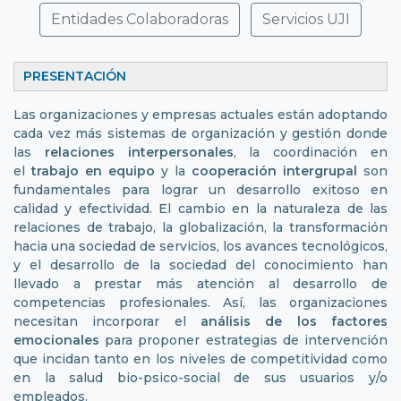
Entidades Colaboradoras
Servicios UJI
PRESENTACIÓN
Las organizaciones y empresas actuales están adoptando
cada vez más sistemas de organización y gestión donde
las
relaciones interpersonales
, la coordinación en
el
trabajo en equipo
y la
cooperación intergrupal
son
fundamentales para lograr un desarrollo exitoso en
calidad y efectividad. El cambio en la naturaleza de las
relaciones de trabajo, la globalización, la transformación
hacia una sociedad de servicios, los avances tecnológicos,
y el desarrollo de la sociedad del conocimiento han
llevado a prestar más atención al desarrollo de
competencias profesionales. Así, las organizaciones
necesitan incorporar el
análisis de los factores
emocionales
para proponer estrategias de intervención
que incidan tanto en los niveles de competitividad como
en la salud bio-psico-social de sus usuarios y/o
empleados.