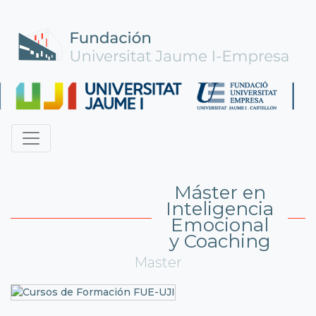
Máster en
Inteligencia
Emocional
y Coaching
Master