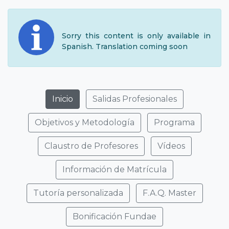
Sorry this content is only available in
Spanish. Translation coming soon
Inicio
Salidas Profesionales
Objetivos y Metodología
Programa
Claustro de Profesores
Vídeos
Información de Matrícula
Tutoría personalizada
F.A.Q. Master
Bonificación Fundae