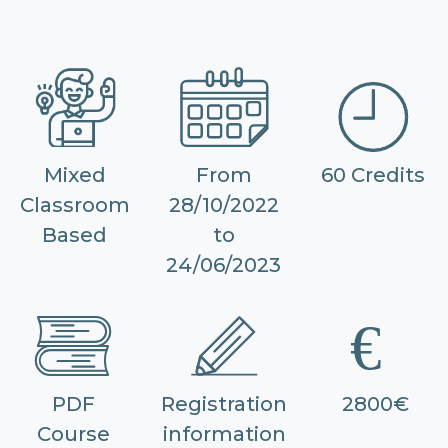
Mixed
From
60 Credits
Classroom
28/10/2022
Based
to
24/06/2023
PDF
Registration
2800€
Course
information