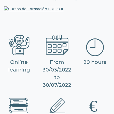
Online
From
20 hours
learning
30/03/2022
to
30/07/2022