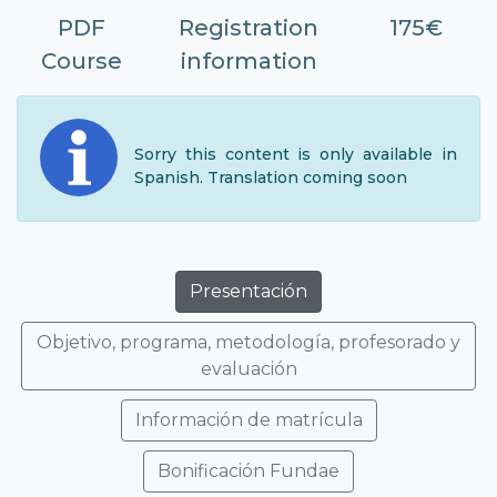
PDF
Registration
175€
Course
information
Sorry this content is only available in
Spanish. Translation coming soon
Presentación
Objetivo, programa, metodología, profesorado y
evaluación
Información de matrícula
Bonificación Fundae