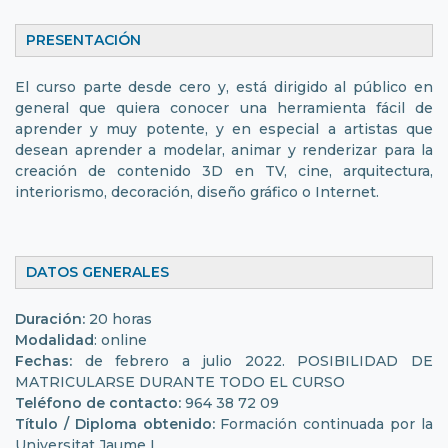
PRESENTACIÓN
El curso parte desde cero y, está dirigido al público en
general que quiera conocer una herramienta fácil de
aprender y muy potente, y en especial a artistas que
desean aprender a modelar, animar y renderizar para la
creación de contenido 3D en TV, cine, arquitectura,
interiorismo, decoración, diseño gráfico o Internet.
DATOS GENERALES
Duración:
20 horas
Modalidad
: online
Fechas:
de febrero a julio 2022. POSIBILIDAD DE
MATRICULARSE DURANTE TODO EL CURSO
Teléfono de contacto:
964 38 72 09
Título / Diploma obtenido:
Formación continuada por la
Universitat Jaume I