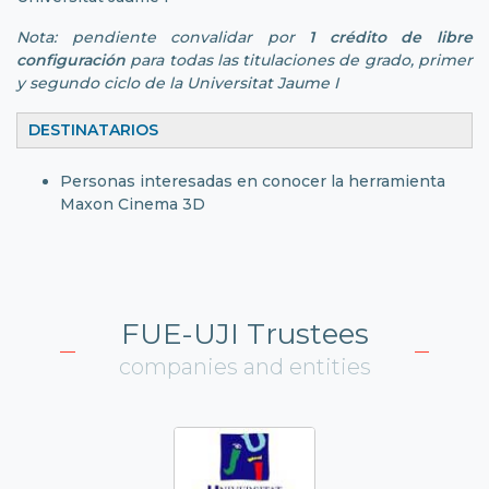
Nota: pendiente convalidar por
1 crédito de libre
configuración
para todas las titulaciones de grado, primer
y segundo ciclo de la Universitat Jaume I
DESTINATARIOS
Personas interesadas en conocer la herramienta
Maxon Cinema 3D
FUE-UJI Trustees
companies and entities