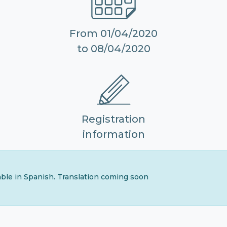
From 01/04/2020
to 08/04/2020
Registration
information
lable in Spanish. Translation coming soon