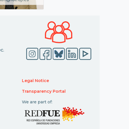
c.
Legal Notice
Transparency Portal
We are part of: