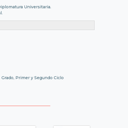
iplomatura Universitaria.
l.
de Grado, Primer y Segundo Ciclo