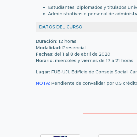
Estudiantes, diplomados y titulados univ
Administrativos o personal de administ
DATOS DEL 
Duración
: 12 horas
Modalidad:
Presencial
Fechas
: del 1 al 8 de abril de 2020
Horario:
miércoles y viernes de 17 a 21 horas
Lugar:
FUE-UJI. Edificio de Consejo Social. Ca
NOTA:
Pendiente de convalidar por 0.5 crédito