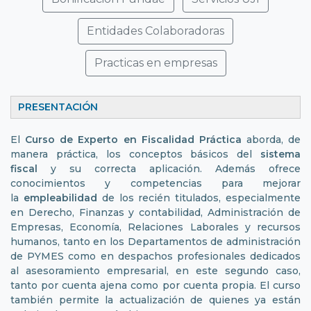
Entidades Colaboradoras
Practicas en empresas
PRESENTACIÓN
El
Curso de Experto en Fiscalidad Práctica
aborda, de
manera práctica, los conceptos básicos del
sistema
fiscal
y su correcta aplicación. Además ofrece
conocimientos y competencias para mejorar
la
empleabilidad
de los recién titulados, especialmente
en Derecho, Finanzas y contabilidad, Administración de
Empresas, Economía, Relaciones Laborales y recursos
humanos, tanto en los Departamentos de administración
de PYMES como en despachos profesionales dedicados
al asesoramiento empresarial, en este segundo caso,
tanto por cuenta ajena como por cuenta propia. El curso
también permite la actualización de quienes ya están