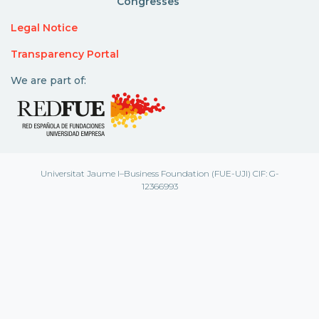
Congresses
Legal Notice
Transparency Portal
We are part of:
Universitat Jaume I–Business Foundation (FUE-UJI) CIF: G-
12366993