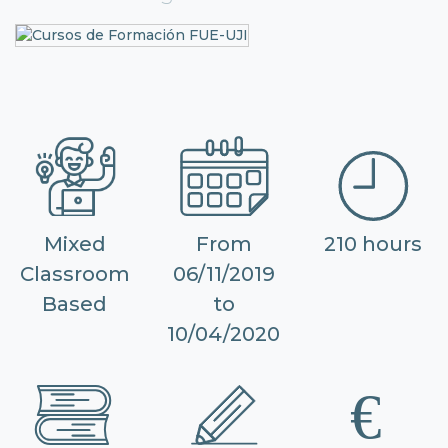
Mixed
From
210 hours
Classroom
06/11/2019
Based
to
10/04/2020