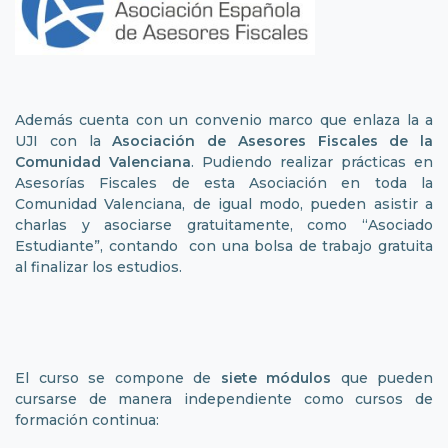
Además cuenta con un convenio marco que enlaza la a
UJI con la
Asociación de Asesores Fiscales de la
Comunidad Valenciana
. Pudiendo realizar prácticas en
Asesorías Fiscales de esta Asociación en toda la
Comunidad Valenciana, de igual modo, pueden asistir a
charlas y asociarse gratuitamente, como “Asociado
Estudiante”, contando con una bolsa de trabajo gratuita
al finalizar los estudios.
El curso se compone de
siete módulos
que pueden
cursarse de manera independiente como cursos de
formación continua: