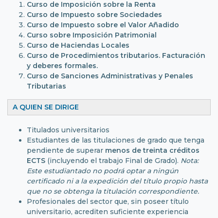
Curso de Imposición sobre la Renta
Curso de Impuesto
sobre Sociedades
Curso de Impuesto sobre el Valor Añadido
Curso sobre Imposición Patrimonial
Curso de Haciendas Locales
Curso de Procedimientos tributarios. Facturación
y deberes formales.
Curso de Sanciones Administrativas y Penales
Tributarias
A QUIEN SE DIRIGE
Titulados universitarios
Estudiantes de las titulaciones de grado que tenga
pendiente de superar
menos de treinta créditos
ECTS
(incluyendo el trabajo Final de Grado).
Nota:
Este estudiantado no podrá optar a ningún
certificado ni a la expedición del título propio hasta
que no se obtenga la titulación correspondiente.
Profesionales del sector que, sin poseer título
universitario, acrediten suficiente experiencia