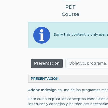
PDF
Course
Sorry this content is only avai
Presentación
Objetivo, programa,
PRESENTACIÓN
Adobe Indesign
es uno de los programas más
Este curso explica los conceptos esenciales d
los trucos y consejos y las técnicas necesaria