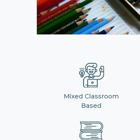
Mixed Classroom
Based