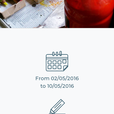
From 02/05/2016
to 10/05/2016