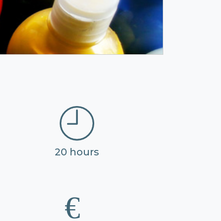
20 hours