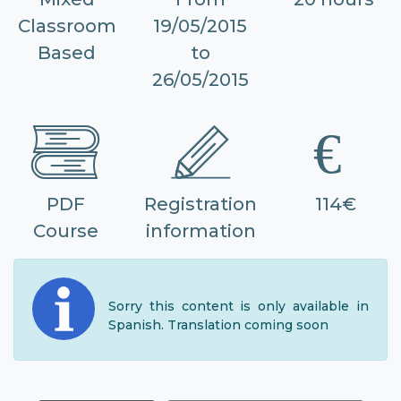
Classroom
19/05/2015
Based
to
26/05/2015
PDF
Registration
114€
Course
information
Sorry this content is only available in
Spanish. Translation coming soon