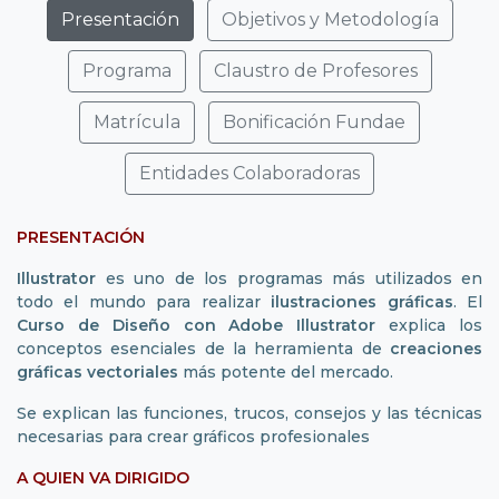
Presentación
Objetivos y Metodología
Programa
Claustro de Profesores
Matrícula
Bonificación Fundae
Entidades Colaboradoras
PRESENTACIÓN
Illustrator
es uno de los programas más utilizados en
todo el mundo para realizar
ilustraciones gráficas
. El
Curso de Diseño con Adobe Illustrator
explica los
conceptos esenciales de la herramienta de
creaciones
gráficas vectoriales
más potente del mercado.
Se explican las funciones, trucos, consejos y las técnicas
necesarias para crear gráficos profesionales
A QUIEN VA DIRIGIDO