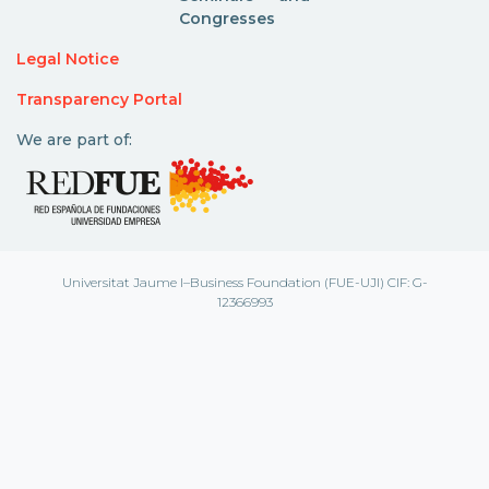
Congresses
Legal Notice
Transparency Portal
We are part of:
Universitat Jaume I–Business Foundation (FUE-UJI) CIF: G-
12366993