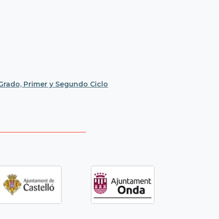
e Grado, Primer y Segundo Ciclo