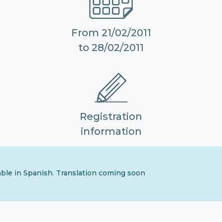
From 21/02/2011
to 28/02/2011
Registration
information
lable in Spanish. Translation coming soon