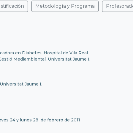
stificación
Metodología y Programa
Profesorad
cadora en Diabetes. Hospital de Vila Real.
 Gestió Mediambiental, Universitat Jaume I.
Universitat Jaume I.
ueves 24 y lunes 28 de febrero de 2011