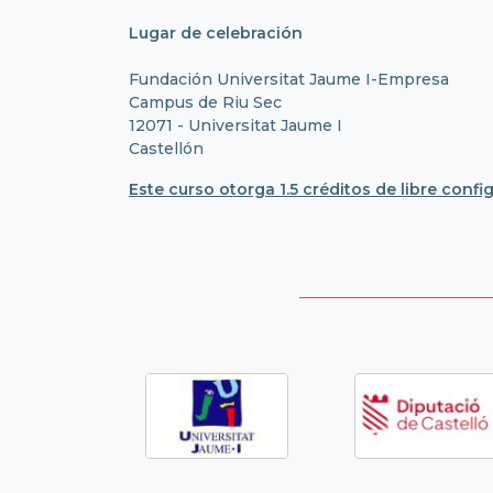
Lugar de celebración
Fundación Universitat Jaume I-Empresa
Campus de Riu Sec
12071 - Universitat Jaume I
Castellón
Este curso otorga 1.5 créditos de libre confi