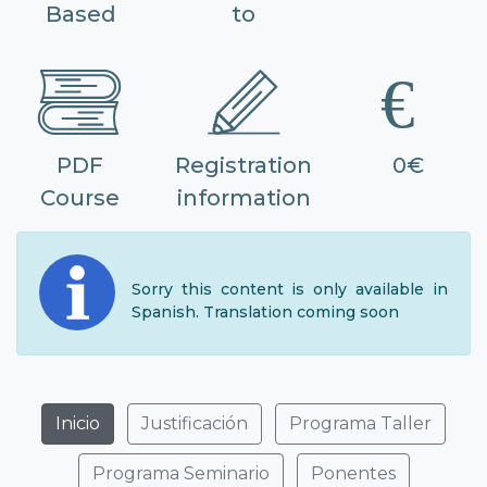
Based
to
PDF
Registration
0€
Course
information
Sorry this content is only available in
Spanish. Translation coming soon
Inicio
Justificación
Programa Taller
Programa Seminario
Ponentes