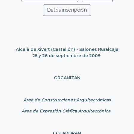
Datos inscripción
Alcalà de Xivert (Castellón) - Salones Ruralcaja
25 y 26 de septiembre de 2009
ORGANIZAN
Área de Construcciones Arquitectónicas
Área de Expresión Gràfica Arquitectónica
COLABORAN