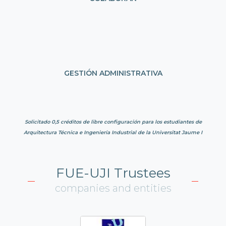
GESTIÓN ADMINISTRATIVA
Solicitado 0,5 créditos de libre configuración para los estudiantes de
Arquitectura Técnica e Ingeniería Industrial de la Universitat Jaume I
FUE-UJI Trustees
companies and entities