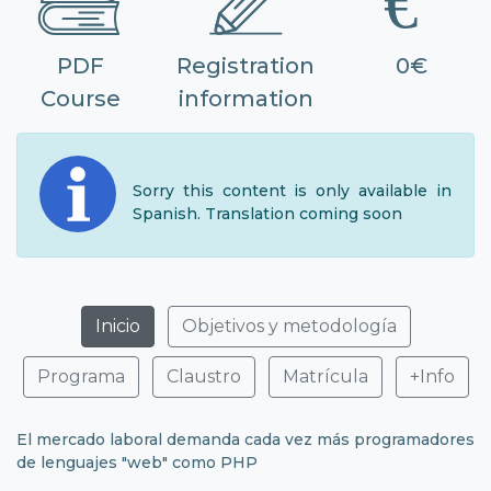
PDF
Registration
0€
Course
information
Sorry this content is only available in
Spanish. Translation coming soon
Inicio
Objetivos y metodología
Programa
Claustro
Matrícula
+Info
El mercado laboral demanda cada vez más programadores
de lenguajes "web" como PHP