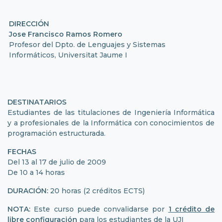
DIRECCIÓN
Jose Francisco Ramos Romero
Profesor del Dpto. de Lenguajes y Sistemas
Informáticos, Universitat Jaume I
DESTINATARIOS
Estudiantes de las titulaciones de Ingeniería Informática
y a profesionales de la Informática con conocimientos de
programación estructurada.
FECHAS
Del 13 al 17 de julio de 2009
De 10 a 14 horas
DURACIÓN:
20 horas (2 créditos ECTS)
NOTA:
Este curso puede convalidarse por
1 crédito de
libre configuración
para los estudiantes de la UJI