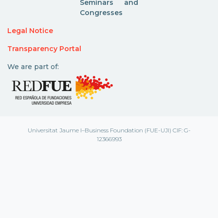
Seminars and
Congresses
Legal Notice
Transparency Portal
We are part of:
Universitat Jaume I–Business Foundation (FUE-UJI) CIF: G-
12366993