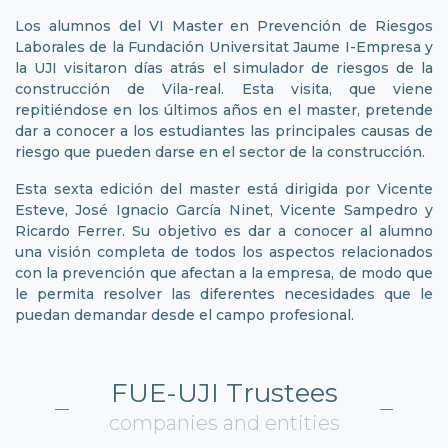
Los alumnos del VI Master en Prevención de Riesgos
Laborales de la Fundación Universitat Jaume I-Empresa y
la UJI visitaron días atrás el simulador de riesgos de la
construcción de Vila-real. Esta visita, que viene
repitiéndose en los últimos años en el master, pretende
dar a conocer a los estudiantes las principales causas de
riesgo que pueden darse en el sector de la construcción.
Esta sexta edición del master está dirigida por Vicente
Esteve, José Ignacio García Ninet, Vicente Sampedro y
Ricardo Ferrer. Su objetivo es dar a conocer al alumno
una visión completa de todos los aspectos relacionados
con la prevención que afectan a la empresa, de modo que
le permita resolver las diferentes necesidades que le
puedan demandar desde el campo profesional.
FUE-UJI Trustees
companies and entities