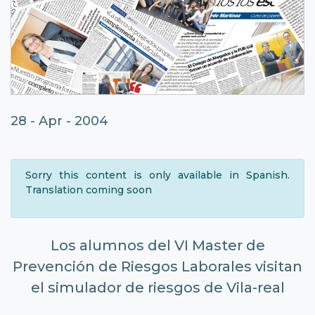
28 - Apr - 2004
Sorry this content is only available in Spanish.
Translation coming soon
Los alumnos del VI Master de
Prevención de Riesgos Laborales visitan
el simulador de riesgos de Vila-real