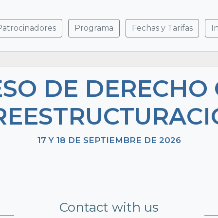
Patrocinadores
Programa
Fechas y Tarifas
I
RESO DE DERECHO
REESTRUCTURAC
17 Y 18 DE SEPTIEMBRE DE 2026
Contact with us