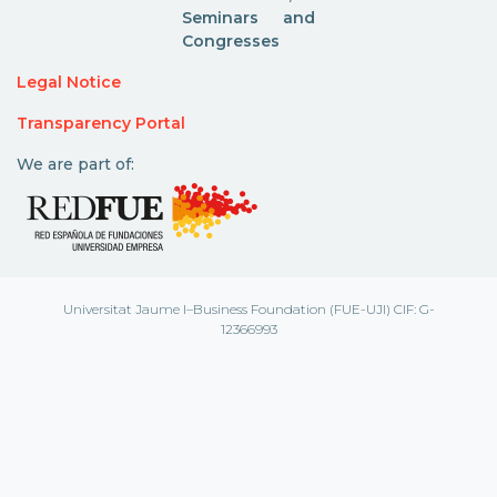
Seminars and
Congresses
Legal Notice
Transparency Portal
We are part of:
Universitat Jaume I–Business Foundation (FUE-UJI) CIF: G-
12366993