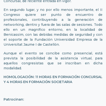
Concursal, de reciente entrada en vigor.
En segundo lugar, y no por ello menos importante, el II
Congreso quiere ser punto de encuentro de
profesionales, contribuyendo a la generación de
networking, dentro y fuera de las salas de sesiones. Todo
ello en un magnífico entorno, en la localidad de
Benicassim, con las debidas medidas de seguridad y con
el soporte de la Fundación Universidad Empresa de la
Universitat Jaume I de Castellón.
Aunque el evento se concibe como presencial, está
prevista la posibilidad de la asistencia virtual, para
aquellos congresistas que se inscriban en dicha
modalidad.
HOMOLOGACIÓN: 11 HORAS EN FORMACIÓN CONCURSAL
Y 4 HORAS EN FORMACIÓN SOCIETARIA
Patrocinan: