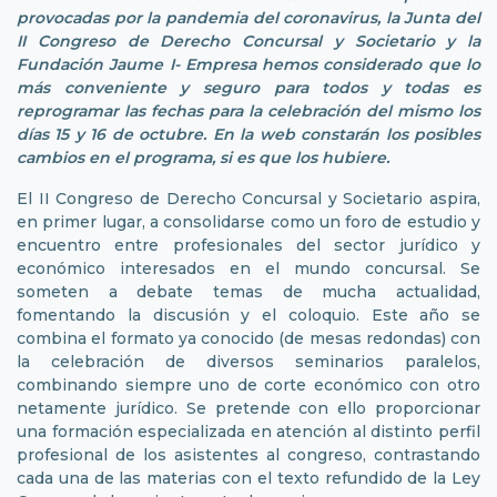
provocadas por la pandemia del coronavirus, la Junta del
II Congreso de Derecho Concursal y Societario y la
Fundación Jaume I- Empresa hemos considerado que lo
más conveniente y seguro para todos y todas es
reprogramar las fechas para la celebración del mismo los
días 15 y 16 de octubre. En la web constarán los posibles
cambios en el programa, si es que los hubiere.
El II Congreso de Derecho Concursal y Societario aspira,
en primer lugar, a consolidarse como un foro de estudio y
encuentro entre profesionales del sector jurídico y
económico interesados en el mundo concursal. Se
someten a debate temas de mucha actualidad,
fomentando la discusión y el coloquio. Este año se
combina el formato ya conocido (de mesas redondas) con
la celebración de diversos seminarios paralelos,
combinando siempre uno de corte económico con otro
netamente jurídico. Se pretende con ello proporcionar
una formación especializada en atención al distinto perfil
profesional de los asistentes al congreso, contrastando
cada una de las materias con el texto refundido de la Ley