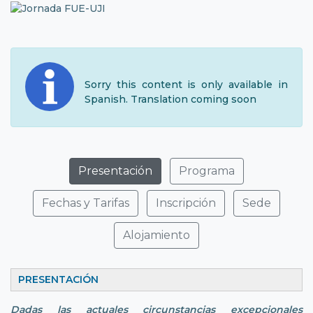
Sorry this content is only available in
Spanish. Translation coming soon
Presentación
Programa
Fechas y Tarifas
Inscripción
Sede
Alojamiento
PRESENTACIÓN
Dadas las actuales circunstancias excepcionales