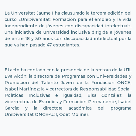
La Universitat Jaume I ha clausurado la tercera edición del
curso «UniDiversitat: Formación para el empleo y la vida
independiente de jóvenes con discapacidad intelectual»,
una iniciativa de universidad inclusiva dirigida a jóvenes
de entre 18 y 30 años con discapacidad intelectual por la
que ya han pasado 47 estudiantes.
El acto ha contado con la presencia de la rectora de la UJI,
Eva Alcón; la directora de Programas con Universidades y
Promoción del Talento Joven de la Fundación ONCE,
Isabel Martínez; la vicerrectora de Responsabilidad Social,
Políticas Inclusivas e igualdad, Elsa González; la
vicerrectora de Estudios y Formación Permanente, Isabel
García; y la directora académica del programa
UniDiversitat ONCE-UJI, Odet Moliner.