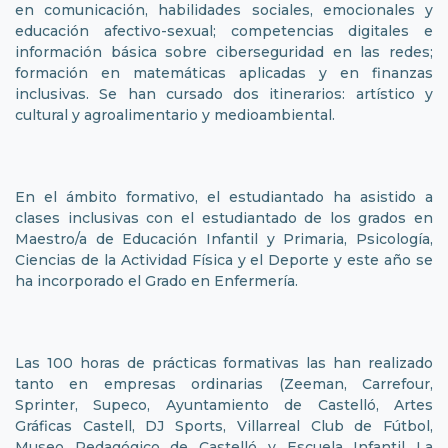
en comunicación, habilidades sociales, emocionales y
educación afectivo-sexual; competencias digitales e
información básica sobre ciberseguridad en las redes;
formación en matemáticas aplicadas y en finanzas
inclusivas. Se han cursado dos itinerarios: artístico y
cultural y agroalimentario y medioambiental.
En el ámbito formativo, el estudiantado ha asistido a
clases inclusivas con el estudiantado de los grados en
Maestro/a de Educación Infantil y Primaria, Psicología,
Ciencias de la Actividad Física y el Deporte y este año se
ha incorporado el Grado en Enfermería.
Las 100 horas de prácticas formativas las han realizado
tanto en empresas ordinarias (Zeeman, Carrefour,
Sprinter, Supeco, Ayuntamiento de Castelló, Artes
Gráficas Castell, DJ Sports, Villarreal Club de Fútbol,
Museo Pedagógico de Castelló y Escuela Infantil La