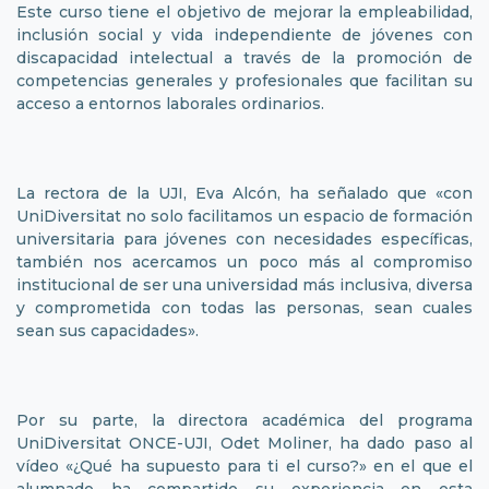
Este curso tiene el objetivo de mejorar la empleabilidad,
inclusión social y vida independiente de jóvenes con
discapacidad intelectual a través de la promoción de
competencias generales y profesionales que facilitan su
acceso a entornos laborales ordinarios.
La rectora de la UJI, Eva Alcón, ha señalado que «con
UniDiversitat no solo facilitamos un espacio de formación
universitaria para jóvenes con necesidades específicas,
también nos acercamos un poco más al compromiso
institucional de ser una universidad más inclusiva, diversa
y comprometida con todas las personas, sean cuales
sean sus capacidades».
Por su parte, la directora académica del programa
UniDiversitat ONCE-UJI, Odet Moliner, ha dado paso al
vídeo «¿Qué ha supuesto para ti el curso?» en el que el