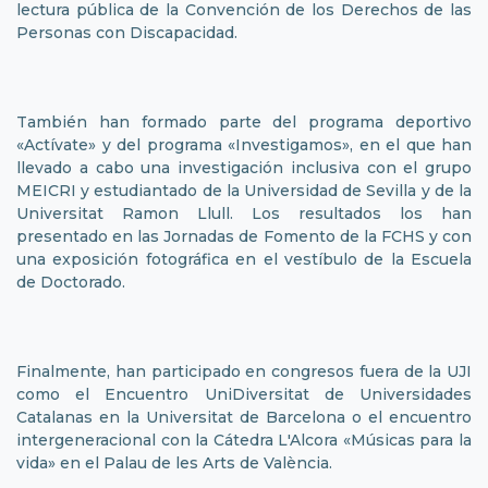
lectura pública de la Convención de los Derechos de las
Personas con Discapacidad.
También han formado parte del programa deportivo
«Actívate» y del programa «Investigamos», en el que han
llevado a cabo una investigación inclusiva con el grupo
MEICRI y estudiantado de la Universidad de Sevilla y de la
Universitat Ramon Llull. Los resultados los han
presentado en las Jornadas de Fomento de la FCHS y con
una exposición fotográfica en el vestíbulo de la Escuela
de Doctorado.
Finalmente, han participado en congresos fuera de la UJI
como el Encuentro UniDiversitat de Universidades
Catalanas en la Universitat de Barcelona o el encuentro
intergeneracional con la Cátedra L'Alcora «Músicas para la
vida» en el Palau de les Arts de València.