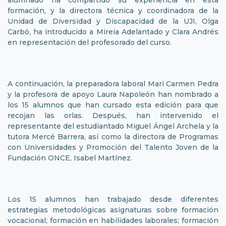
alumnado ha compartido su experiencia en esta
formación, y la directora técnica y coordinadora de la
Unidad de Diversidad y Discapacidad de la UJI, Olga
Carbó, ha introducido a Mireia Adelantado y Clara Andrés
en representación del profesorado del curso.
A continuación, la preparadora laboral Mari Carmen Pedra
y la profesora de apoyo Laura Napoleón han nombrado a
los 15 alumnos que han cursado esta edición para que
recojan las orlas. Después, han intervenido el
representante del estudiantado Miguel Ángel Archela y la
tutora Mercé Barrera, así como la directora de Programas
con Universidades y Promoción del Talento Joven de la
Fundación ONCE, Isabel Martínez.
Los 15 alumnos han trabajado desde diferentes
estrategias metodológicas asignaturas sobre formación
vocacional; formación en habilidades laborales; formación