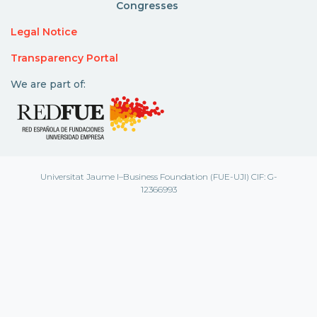
Congresses
Legal Notice
Transparency Portal
We are part of:
Universitat Jaume I–Business Foundation (FUE-UJI) CIF: G-
12366993