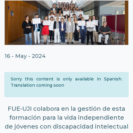
16 - May - 2024
Sorry this content is only available in Spanish.
Translation coming soon
FUE-UJI colabora en la gestión de esta
formación para la vida independiente
de jóvenes con discapacidad intelectual