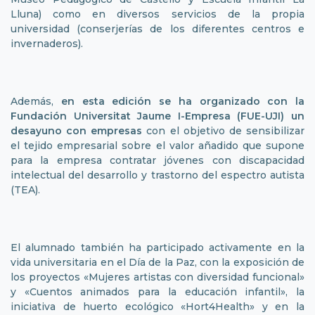
Lluna) como en diversos servicios de la propia
universidad (conserjerías de los diferentes centros e
invernaderos).
Además,
en esta edición se ha organizado con la
Fundación Universitat Jaume I-Empresa (FUE-UJI) un
desayuno con empresas
con el objetivo de sensibilizar
el tejido empresarial sobre el valor añadido que supone
para la empresa contratar jóvenes con discapacidad
intelectual del desarrollo y trastorno del espectro autista
(TEA).
El alumnado también ha participado activamente en la
vida universitaria en el Día de la Paz, con la exposición de
los proyectos «Mujeres artistas con diversidad funcional»
y «Cuentos animados para la educación infantil», la
iniciativa de huerto ecológico «Hort4Health» y en la