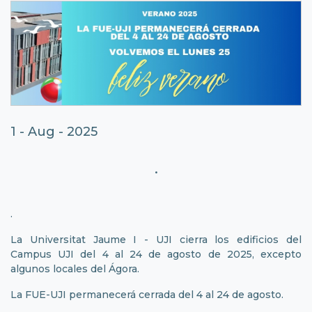
1 - Aug - 2025
.
.
La Universitat Jaume I - UJI cierra los edificios del
Campus UJI del 4 al 24 de agosto de 2025, excepto
algunos locales del Ágora.
La FUE-UJI permanecerá cerrada del 4 al 24 de agosto.