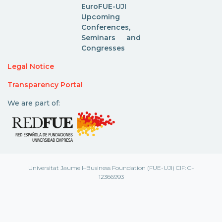
EuroFUE-UJI
Upcoming
Conferences,
Seminars and
Congresses
Legal Notice
Transparency Portal
We are part of:
Universitat Jaume I–Business Foundation (FUE-UJI) CIF: G-
12366993