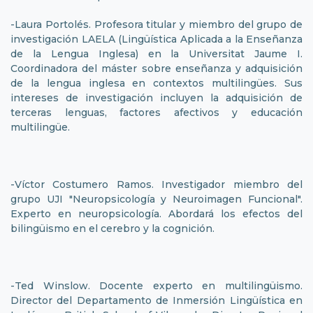
-Laura Portolés. Profesora titular y miembro del grupo de
investigación LAELA (Lingüística Aplicada a la Enseñanza
de la Lengua Inglesa) en la Universitat Jaume I.
Coordinadora del máster sobre enseñanza y adquisición
de la lengua inglesa en contextos multilingües. Sus
intereses de investigación incluyen la adquisición de
terceras lenguas, factores afectivos y educación
multilingüe.
-Víctor Costumero Ramos. Investigador miembro del
grupo UJI "Neuropsicología y Neuroimagen Funcional".
Experto en neuropsicología. Abordará los efectos del
bilingüismo en el cerebro y la cognición.
-Ted Winslow. Docente experto en multilingüismo.
Director del Departamento de Inmersión Lingüística en