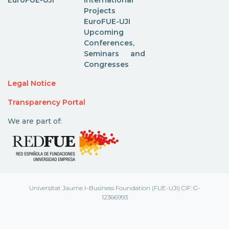
Projects
EuroFUE-UJI
Upcoming
Conferences,
Seminars and
Congresses
Legal Notice
Transparency Portal
We are part of:
Universitat Jaume I–Business Foundation (FUE-UJI) CIF: G-
12366993