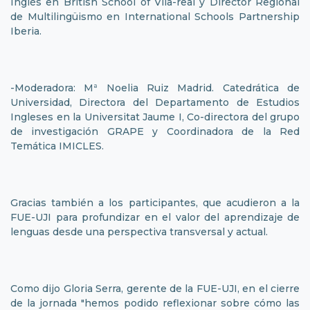
Inglés en British School of Vila-real y Director Regional
de Multilingüismo en International Schools Partnership
Iberia.
-Moderadora: Mª Noelia Ruiz Madrid. Catedrática de
Universidad, Directora del Departamento de Estudios
Ingleses en la Universitat Jaume I, Co-directora del grupo
de investigación GRAPE y Coordinadora de la Red
Temática IMICLES.
Gracias también a los participantes, que acudieron a la
FUE-UJI para profundizar en el valor del aprendizaje de
lenguas desde una perspectiva transversal y actual.
Como dijo Gloria Serra, gerente de la FUE-UJI, en el cierre
de la jornada "hemos podido reflexionar sobre cómo las