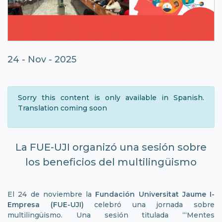
24 - Nov - 2025
Sorry this content is only available in Spanish.
Translation coming soon
La FUE-UJI organizó una sesión sobre
los beneficios del multilingüismo
El 24 de noviembre la
Fundación Universitat Jaume I-
Empresa (FUE-UJI)
celebró una jornada sobre
multilingüismo. Una sesión titulada “‘Mentes