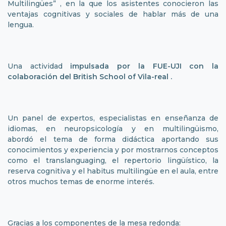
Multilingües” , en la que los asistentes conocieron las
ventajas cognitivas y sociales de hablar más de una
lengua.
Una actividad
impulsada por la FUE-UJI con la
colaboración del British School of Vila-real .
Un panel de expertos, especialistas en enseñanza de
idiomas, en neuropsicología y en multilingüismo,
abordó el tema de forma didáctica aportando sus
conocimientos y experiencia y por mostrarnos conceptos
como el translanguaging, el repertorio lingüístico, la
reserva cognitiva y el habitus multilingüe en el aula, entre
otros muchos temas de enorme interés.
Gracias a los componentes de la mesa redonda: