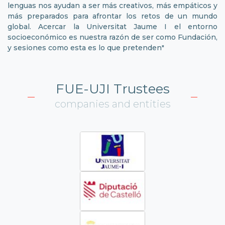
lenguas nos ayudan a ser más creativos, más empáticos y
más preparados para afrontar los retos de un mundo
global. Acercar la Universitat Jaume I el entorno
socioeconómico es nuestra razón de ser como Fundación,
y sesiones como esta es lo que pretenden"
FUE-UJI Trustees
companies and entities