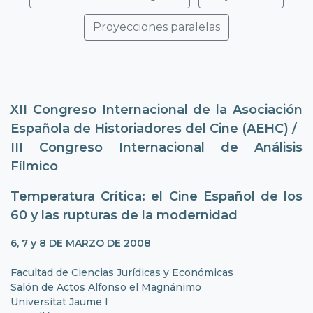
Proyecciones paralelas
XII Congreso Internacional de la Asociación
Española de Historiadores del Cine (AEHC) /
III Congreso Internacional de Análisis
Fílmico
Temperatura Crítica: el Cine Español de los
60 y las rupturas de la modernidad
6, 7 y 8 DE MARZO DE 2008
Facultad de Ciencias Jurídicas y Económicas
Salón de Actos Alfonso el Magnánimo
Universitat Jaume I