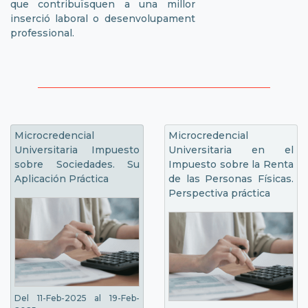
que contribuïsquen a una millor
inserció laboral o desenvolupament
professional.
Microcredencial
Microcredencial
Universitaria Impuesto
Universitaria en el
sobre Sociedades. Su
Impuesto sobre la Renta
Aplicación Práctica
de las Personas Físicas.
Perspectiva práctica
Del 11-Feb-2025 al 19-Feb-