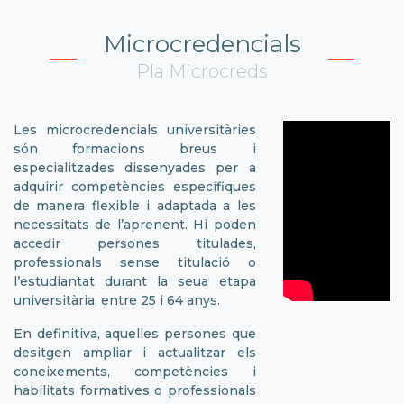
Microcredencials
Pla Microcreds
Les microcredencials universitàries
són formacions breus i
especialitzades dissenyades per a
adquirir competències específiques
de manera flexible i adaptada a les
necessitats de l’aprenent. Hi poden
accedir persones titulades,
professionals sense titulació o
l’estudiantat durant la seua etapa
universitària, entre 25 i 64 anys.
En definitiva, aquelles persones que
desitgen ampliar i actualitzar els
coneixements, competències i
habilitats formatives o professionals