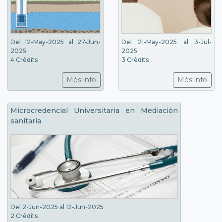
Del 12-May-2025 al 27-Jun-
Del 21-May-2025 al 3-Jul-
2025
2025
4 Crèdits
3 Crèdits
Més info
Més info
Microcredencial Universitaria en Mediación
sanitaria
Del 2-Jun-2025 al 12-Jun-2025
2 Crèdits