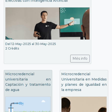
Efectivas con Inteligencia Artificial
Del 12-May-2025 al 30-May-2025
2 Crèdits
Més info
Microcredencial
Microcredencial
universitaria en
Universitaria en Medidas
Captación y tratamiento
y planes de igualdad en
de agua
la empresa