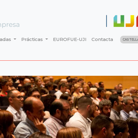
nadas
Prácticas
EUROFUE-UJI
Contacta
CASTEL