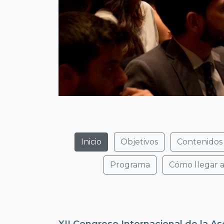
Inicio
Objetivos
Contenidos
Programa
Cómo llegar a