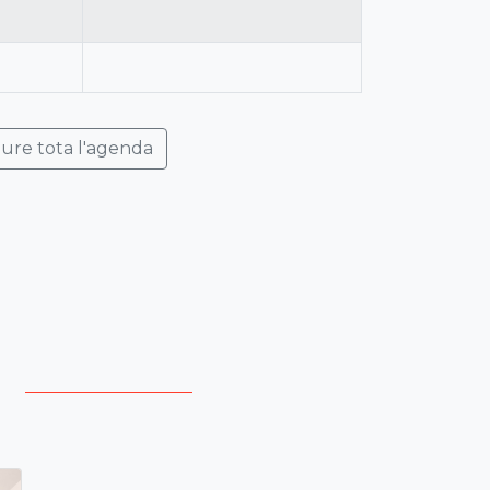
ure tota l'agenda