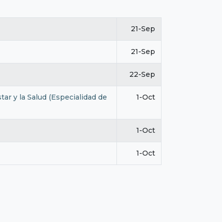
21-Sep
21-Sep
22-Sep
ar y la Salud (Especialidad de
1-Oct
1-Oct
1-Oct