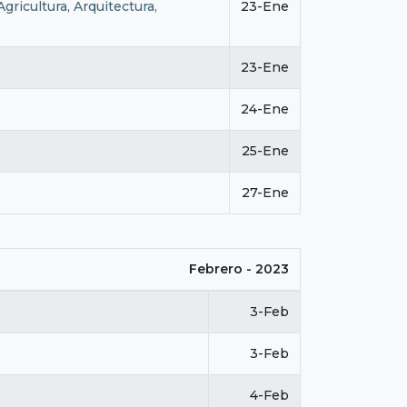
ricultura, Arquitectura,
23-Ene
23-Ene
24-Ene
25-Ene
27-Ene
Febrero - 2023
3-Feb
3-Feb
4-Feb