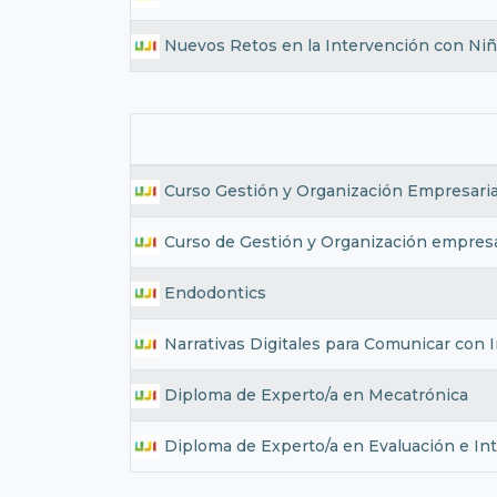
Nuevos Retos en la Intervención con Niño
Curso Gestión y Organización Empresaria
Curso de Gestión y Organización empresa
Endodontics
Narrativas Digitales para Comunicar con
Diploma de Experto/a en Mecatrónica
Diploma de Experto/a en Evaluación e Int