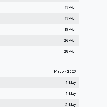
17-Abr
17-Abr
19-Abr
26-Abr
28-Abr
Mayo - 2023
1-May
1-May
2-May