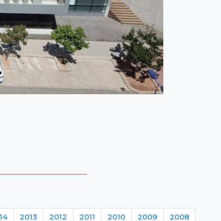
14
2013
2012
2011
2010
2009
2008