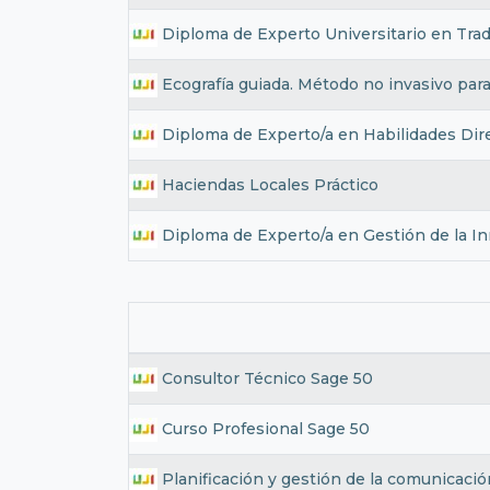
Diploma de Experto Universitario en Trad
Ecografía guiada. Método no invasivo para
Diploma de Experto/a en Habilidades Dire
Haciendas Locales Práctico
Diploma de Experto/a en Gestión de la In
Consultor Técnico Sage 50
Curso Profesional Sage 50
Planificación y gestión de la comunicaci