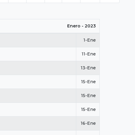
Enero - 2023
1-Ene
11-Ene
13-Ene
15-Ene
15-Ene
15-Ene
16-Ene