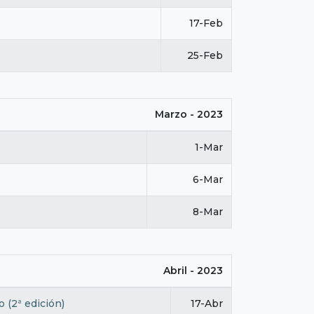
17-Feb
25-Feb
Marzo - 2023
1-Mar
6-Mar
8-Mar
Abril - 2023
 (2ª edición)
17-Abr