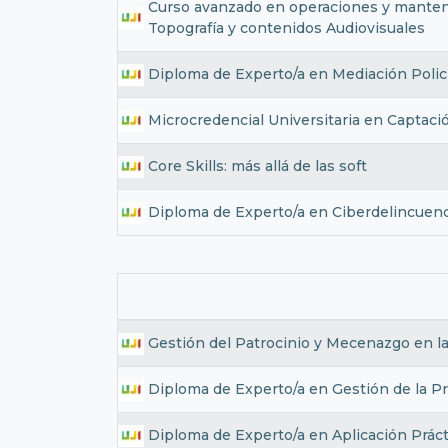
Curso avanzado en operaciones y mantenim
Topografía y contenidos Audiovisuales
Diploma de Experto/a en Mediación Polici
Microcredencial Universitaria en Captaci
Core Skills: más allá de las soft
Diploma de Experto/a en Ciberdelincuenci
Gestión del Patrocinio y Mecenazgo en l
Diploma de Experto/a en Gestión de la P
Diploma de Experto/a en Aplicación Práct