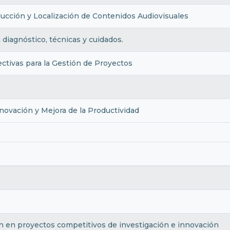
ucción y Localización de Contenidos Audiovisuales
 diagnóstico, técnicas y cuidados.
ctivas para la Gestión de Proyectos
novación y Mejora de la Productividad
ón en proyectos competitivos de investigación e innovación