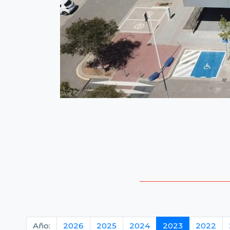
Año:
2026
2025
2024
2023
2022