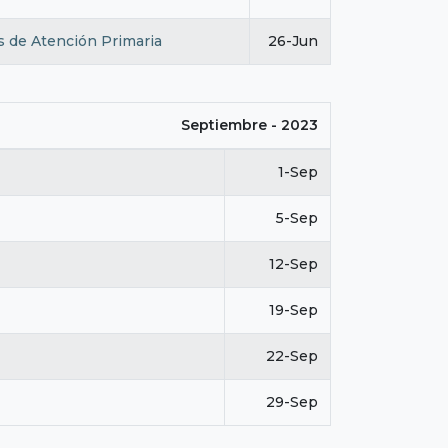
s de Atención Primaria
26-Jun
Septiembre - 2023
1-Sep
5-Sep
12-Sep
19-Sep
22-Sep
29-Sep