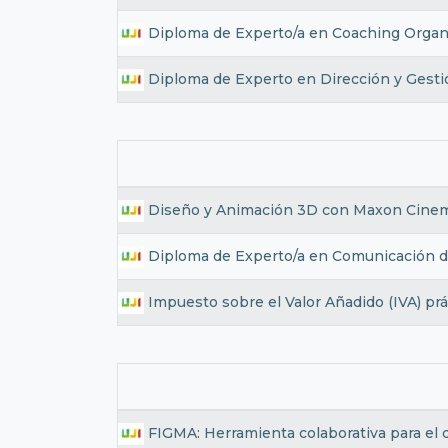
Diploma de Experto/a en Coaching Organ
Diploma de Experto en Dirección y Gesti
Diseño y Animación 3D con Maxon Cinema
Diploma de Experto/a en Comunicación de 
Impuesto sobre el Valor Añadido (IVA) prá
FIGMA: Herramienta colaborativa para el d