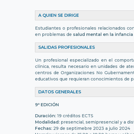
A QUIEN SE DIRIGE
Estudiantes o profesionales relacionados co
en problemas de
salud mental en la infancia
SALIDAS PROFESIONALES
Un profesional especializado en el comport
clínica, resulta necesario en unidades de ate
centros de Organizaciones No Gubernamenta
educativos que requieran conocimientos de psi
DATOS GENERALES
9ª EDICIÓN
Duración:
19 créditos ECTS
Modalidad:
presencial, semipresencial y a dis
Fechas:
29 de septimebre 2023 a julio 2024