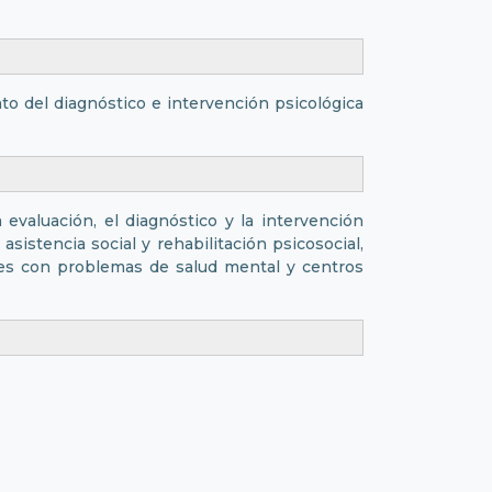
to del diagnóstico e intervención psicológica
valuación, el diagnóstico y la intervención
sistencia social y rehabilitación psicosocial,
es con problemas de salud mental y centros