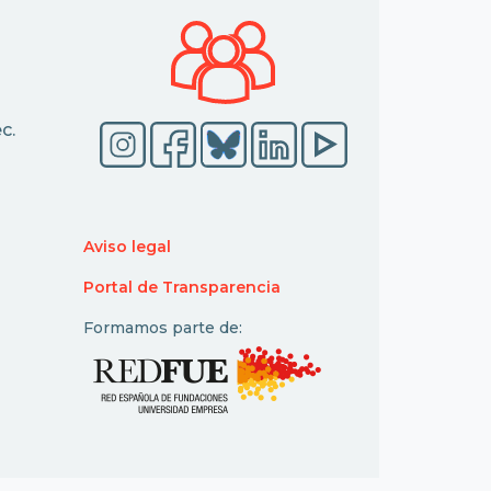
c.
Aviso legal
Portal de Transparencia
Formamos parte de: