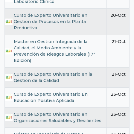
Laboratorio Clínico
Curso de Experto Universitario en
20-Oct
Gestión de Procesos en la Planta
Productiva
Máster en Gestión Integrada de la
21-Oct
Calidad, el Medio Ambiente y la
Prevención de Riesgos Laborales (17ª
Edición)
Curso de Experto Universitario en la
21-Oct
Gestión de la Calidad
Curso de Experto Universitario En
23-Oct
Educación Positiva Aplicada
Curso de Experto Universitario en
23-Oct
Organizaciones Saludables y Resilientes