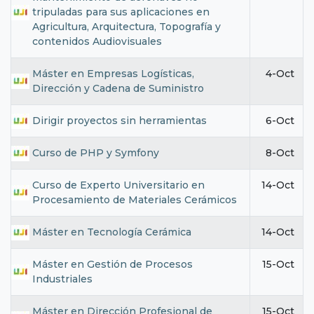
tripuladas para sus aplicaciones en
Agricultura, Arquitectura, Topografía y
contenidos Audiovisuales
Máster en Empresas Logísticas,
4-Oct
Dirección y Cadena de Suministro
Dirigir proyectos sin herramientas
6-Oct
Curso de PHP y Symfony
8-Oct
Curso de Experto Universitario en
14-Oct
Procesamiento de Materiales Cerámicos
Máster en Tecnología Cerámica
14-Oct
Máster en Gestión de Procesos
15-Oct
Industriales
Máster en Dirección Profesional de
15-Oct