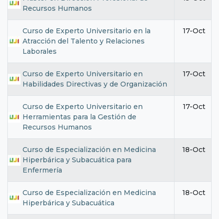
Recursos Humanos
Curso de Experto Universitario en la
17-Oct
Atracción del Talento y Relaciones
Laborales
Curso de Experto Universitario en
17-Oct
Habilidades Directivas y de Organización
Curso de Experto Universitario en
17-Oct
Herramientas para la Gestión de
Recursos Humanos
Curso de Especialización en Medicina
18-Oct
Hiperbárica y Subacuática para
Enfermería
Curso de Especialización en Medicina
18-Oct
Hiperbárica y Subacuática