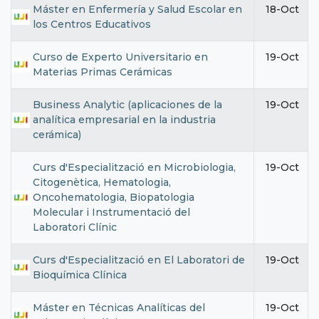
Máster en Enfermería y Salud Escolar en
18-Oct
los Centros Educativos
Curso de Experto Universitario en
19-Oct
Materias Primas Cerámicas
Business Analytic (aplicaciones de la
19-Oct
analítica empresarial en la industria
cerámica)
Curs d'Especialització en Microbiologia,
19-Oct
Citogenètica, Hematologia,
Oncohematologia, Biopatologia
Molecular i Instrumentació del
Laboratori Clínic
Curs d'Especialització en El Laboratori de
19-Oct
Bioquímica Clínica
Máster en Técnicas Analíticas del
19-Oct