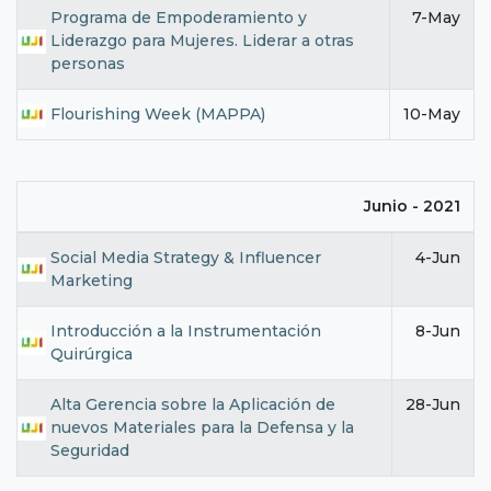
Programa de Empoderamiento y
7-May
Liderazgo para Mujeres. Liderar a otras
personas
Flourishing Week (MAPPA)
10-May
Junio - 2021
Social Media Strategy & Influencer
4-Jun
Marketing
Introducción a la Instrumentación
8-Jun
Quirúrgica
Alta Gerencia sobre la Aplicación de
28-Jun
nuevos Materiales para la Defensa y la
Seguridad