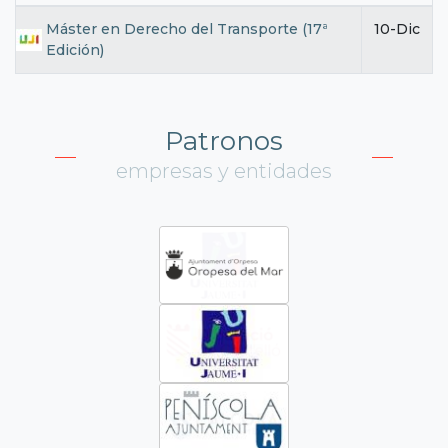
Máster en Derecho del Transporte (17ª
10-Dic
Edición)
Patronos
empresas y entidades