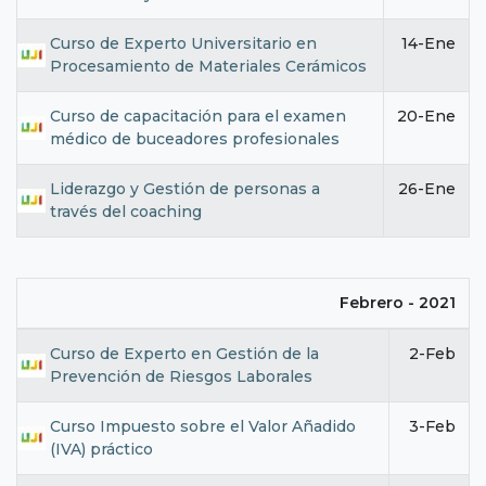
Curso de Experto Universitario en
14-Ene
Procesamiento de Materiales Cerámicos
Curso de capacitación para el examen
20-Ene
médico de buceadores profesionales
Liderazgo y Gestión de personas a
26-Ene
través del coaching
Febrero - 2021
Curso de Experto en Gestión de la
2-Feb
Prevención de Riesgos Laborales
Curso Impuesto sobre el Valor Añadido
3-Feb
(IVA) práctico