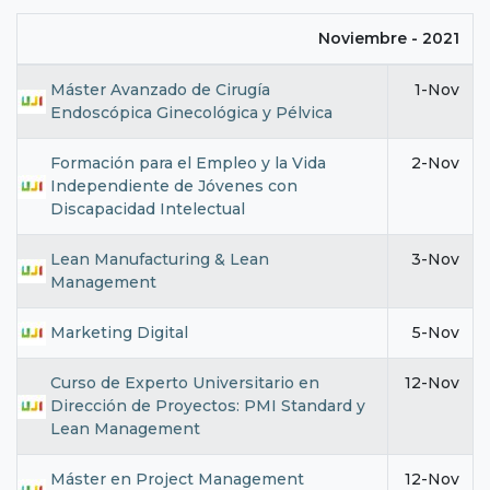
Noviembre - 2021
Máster Avanzado de Cirugía
1-Nov
Endoscópica Ginecológica y Pélvica
Formación para el Empleo y la Vida
2-Nov
Independiente de Jóvenes con
Discapacidad Intelectual
Lean Manufacturing & Lean
3-Nov
Management
Marketing Digital
5-Nov
Curso de Experto Universitario en
12-Nov
Dirección de Proyectos: PMI Standard y
Lean Management
Máster en Project Management
12-Nov