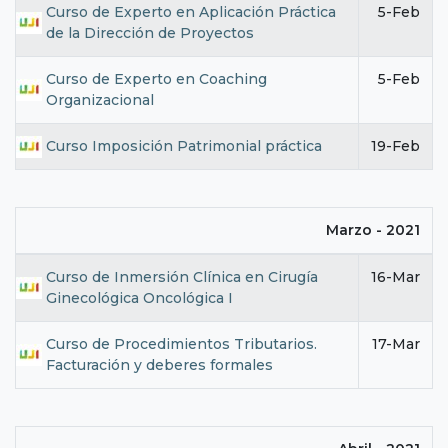
Curso de Experto en Aplicación Práctica
5-Feb
de la Dirección de Proyectos
Curso de Experto en Coaching
5-Feb
Organizacional
Curso Imposición Patrimonial práctica
19-Feb
Marzo - 2021
Curso de Inmersión Clínica en Cirugía
16-Mar
Ginecológica Oncológica I
Curso de Procedimientos Tributarios.
17-Mar
Facturación y deberes formales