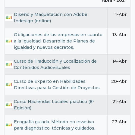
Abril - 2021
Diseño y Maquetación con Adobe
1-Abr
Indesign (online)
Obligaciones de las empresas en cuanto
13-Abr
a la Igualdad. Desarrollo de Planes de
igualdad y nuevos decretos.
Curso de Traducción y Localización de
14-Abr
Contenidos Audiovisuales
Curso de Experto en Habilidades
20-Abr
Directivas para la Gestión de Proyectos
Curso Haciendas Locales práctico (8ª
21-Abr
Edición)
Ecografía guiada. Método no invasivo
27-Abr
para diagnóstico, técnicas y cuidados.