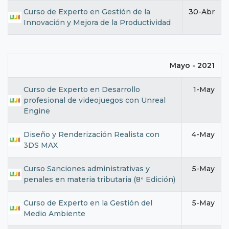
Curso de Experto en Gestión de la
30-Abr
Innovación y Mejora de la Productividad
Mayo - 2021
Curso de Experto en Desarrollo
1-May
profesional de videojuegos con Unreal
Engine
Diseño y Renderización Realista con
4-May
3DS MAX
Curso Sanciones administrativas y
5-May
penales en materia tributaria (8ª Edición)
Curso de Experto en la Gestión del
5-May
Medio Ambiente