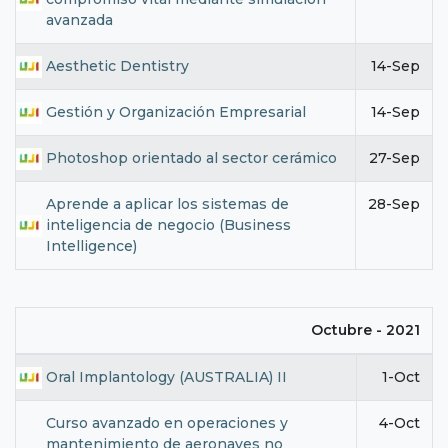
avanzada
Aesthetic Dentistry
14-Sep
Gestión y Organización Empresarial
14-Sep
Photoshop orientado al sector cerámico
27-Sep
Aprende a aplicar los sistemas de
28-Sep
inteligencia de negocio (Business
Intelligence)
Octubre - 2021
Oral Implantology (AUSTRALIA) II
1-Oct
Curso avanzado en operaciones y
4-Oct
mantenimiento de aeronaves no