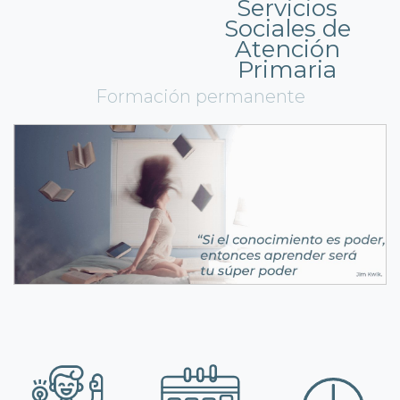
Servicios
Sociales de
Atención
Primaria
Formación permanente