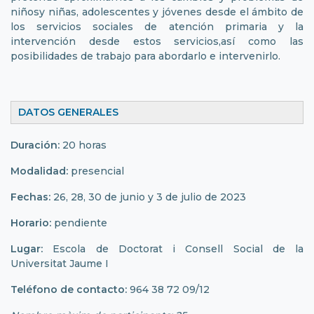
niñosy niñas, adolescentes y jóvenes desde el ámbito de
los servicios sociales de atención primaria y la
intervención desde estos servicios,así como las
posibilidades de trabajo para abordarlo e intervenirlo.
DATOS GENERALES
Duración:
20 horas
Modalidad:
presencial
Fechas:
26, 28, 30 de junio y 3 de julio de 2023
Horario:
pendiente
Lugar:
Escola de Doctorat i Consell Social de la
Universitat Jaume I
Teléfono de contacto:
964 38 72 09/12