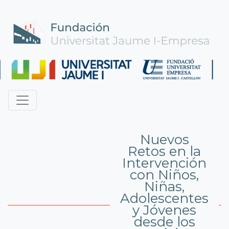
Nuevos
Retos en la
Intervención
con Niños,
Niñas,
Adolescentes
y Jóvenes
desde los