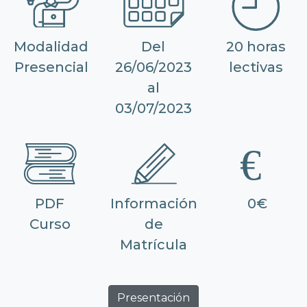
Modalidad
Del
20 horas
Presencial
26/06/2023
lectivas
al
03/07/2023
PDF
Información
0€
Curso
de
Matrícula
Presentación