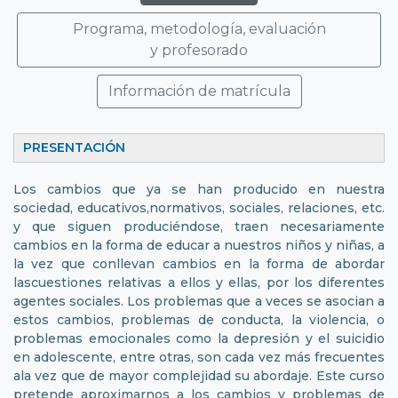
Programa, metodología, evaluación
y profesorado
Información de matrícula
PRESENTACIÓN
Los cambios que ya se han producido en nuestra
sociedad, educativos,normativos, sociales, relaciones, etc.
y que siguen produciéndose, traen necesariamente
cambios en la forma de educar a nuestros niños y niñas, a
la vez que conllevan cambios en la forma de abordar
lascuestiones relativas a ellos y ellas, por los diferentes
agentes sociales. Los problemas que a veces se asocian a
estos cambios, problemas de conducta, la violencia, o
problemas emocionales como la depresión y el suicidio
en adolescente, entre otras, son cada vez más frecuentes
ala vez que de mayor complejidad su abordaje. Este curso
pretende aproximarnos a los cambios y problemas de