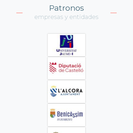
Patronos
empresas y entidades