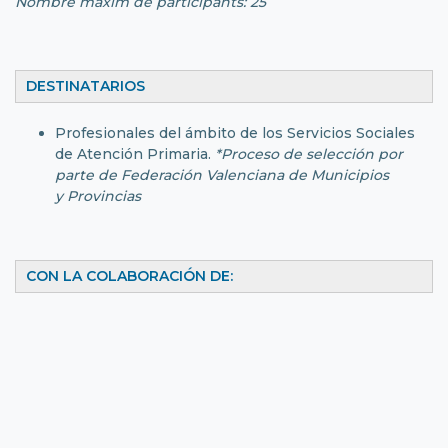
Nombre màxim de participants: 25
DESTINATARIOS
Profesionales del ámbito de los Servicios Sociales
de Atención Primaria.
*Proceso de selección por
parte de Federación Valenciana de Municipios
y Provincias
CON LA COLABORACIÓN DE: