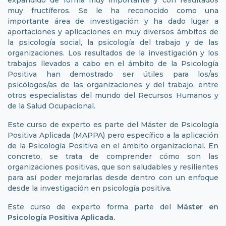
expandido de forma muy importante y con resultados
muy fructíferos. Se le ha reconocido como una
importante área de investigación y ha dado lugar a
aportaciones y aplicaciones en muy diversos ámbitos de
la psicología social, la psicología del trabajo y de las
organizaciones. Los resultados de la investigación y los
trabajos llevados a cabo en el ámbito de la Psicología
Positiva han demostrado ser útiles para los/as
psicólogos/as de las organizaciones y del trabajo, entre
otros especialistas del mundo del Recursos Humanos y
de la Salud Ocupacional.
Este curso de experto es parte del Máster de Psicología
Positiva Aplicada (MAPPA) pero específico a la aplicación
de la Psicología Positiva en el ámbito organizacional. En
concreto, se trata de comprender cómo son las
organizaciones positivas, que son saludables y resilientes
para así poder mejorarlas desde dentro con un enfoque
desde la investigación en psicología positiva.
Este curso de experto forma parte del
Máster en
Psicología Positiva Aplicada.