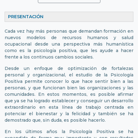
PRESENTACIÓN
Cada vez hay más personas que demandan formación en
nuevos modelos de recursos humanos y salud
ocupacional desde una perspectiva más humanística
como es la psicología positiva, que les ayude a hacer
frente a los continuos cambios sociales.
Desde un enfoque de optimización de fortalezas
personal y organizacional, el estudio de la Psicología
Positiva permite conocer lo que hace sentir bien a las
personas, y que funcionan bien las organizaciones y las
comunidades. En estos momentos, es posible afirmar
que ya se ha logrado establecer y conseguir un desarrollo
extraordinario en esta línea de trabajo centrada en
potenciar el bienestar y la felicidad y también se ha
demostrado que, sin duda, es posible hacerlo.
En los últimos años la Psicología Positiva se ha