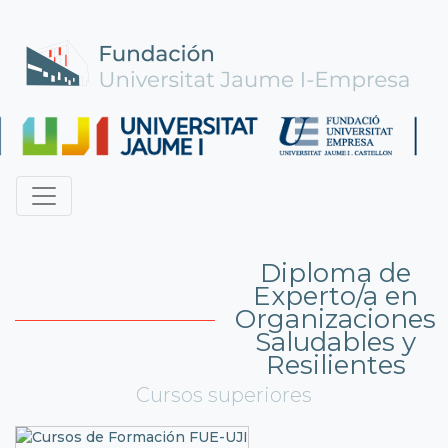
Diploma de
Experto/a en
Organizaciones
Saludables y
Resilientes
Cursos superiores