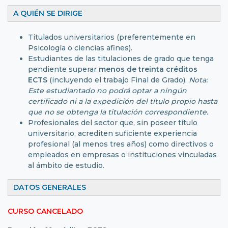
A QUIÉN SE DIRIGE
Titulados universitarios (preferentemente en
Psicología o ciencias afines).
Estudiantes de las titulaciones de grado que tenga
pendiente superar
menos de treinta créditos
ECTS
(incluyendo el trabajo Final de Grado).
Nota:
Este estudiantado no podrá optar a ningún
certificado ni a la expedición del título propio hasta
que no se obtenga la titulación correspondiente.
Profesionales del sector que, sin poseer título
universitario, acrediten suficiente experiencia
profesional (al menos tres años) como directivos o
empleados en empresas o instituciones vinculadas
al ámbito de estudio.
DATOS GENERALES
CURSO CANCELADO