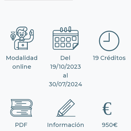
Modalidad
Del
19 Créditos
online
19/10/2023
al
30/07/2024
PDF
Información
950€