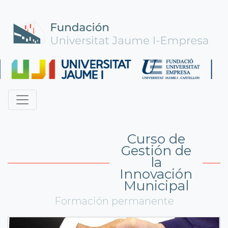
Curso de
Gestión de
la
Innovación
Municipal
Formación permanente