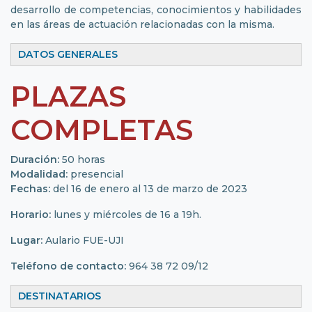
desarrollo de competencias, conocimientos y habilidades
en las áreas de actuación relacionadas con la misma.
DATOS GENERALES
PLAZAS
COMPLETAS
Duración:
50 horas
Modalidad:
presencial
Fechas:
del 16 de enero al 13 de marzo de 2023
Horario:
lunes y miércoles de 16 a 19h.
Lugar:
Aulario FUE-UJI
Teléfono de contacto:
964 38 72 09/12
DESTINATARIOS