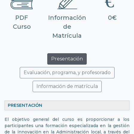
PDF
Información
0€
Curso
de
Matrícula
Presentación
Evaluación, programa, y profesorado
Información de matrícula
PRESENTACIÓN
El objetivo general del curso es proporcionar a los
participantes una formación especializada en la gestión
de la innovación en la Administración local, a través del