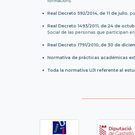
formación).
Real Decreto 592/2014, de 11 de julio
, p
Real Decreto 1493/2011, de 24 de octub
Social de las personas que participan e
Real Decreto 1791/2010, de 30 de dicie
Normativa de prácticas académicas ex
Toda la normativa UJI referente al est