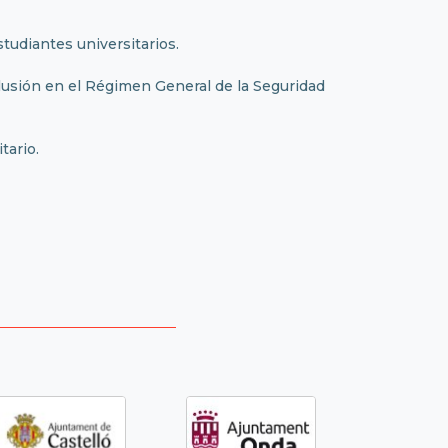
studiantes universitarios.
clusión en el Régimen General de la Seguridad
tario.