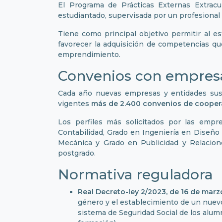
El Programa de Prácticas Externas Extracur
estudiantado, supervisada por un profesional 
Tiene como principal objetivo permitir al 
favorecer la adquisición de competencias que 
emprendimiento.
Convenios con empres
Cada año nuevas empresas y entidades susc
vigentes
más de 2.400 convenios de cooper
Los perfiles más solicitados por las emp
Contabilidad, Grado en Ingeniería en Diseño 
Mecánica y Grado en Publicidad y Relacion
postgrado.
Normativa reguladora
Real Decreto-ley 2/2023, de 16 de marz
género y el establecimiento de un nuevo
sistema de Seguridad Social de los alum