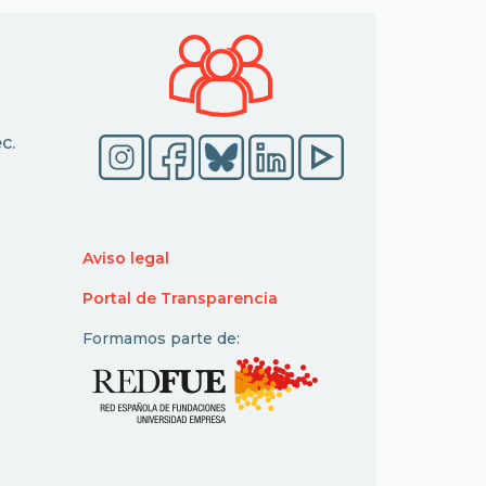
c.
Aviso legal
Portal de Transparencia
Formamos parte de: