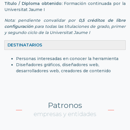
Título / Diploma obtenido:
Formación continuada por la
Universitat Jaume I
Nota: pendiente convalidar por
0,5 créditos de libre
configuración
para todas las titulaciones de grado, primer
y segundo ciclo de la Universitat Jaume I
DESTINATARIOS
Personas interesadas en conocer la herramienta
Diseñadores gráficos, diseñadores web,
desarrolladores web, creadores de contenido
Patronos
empresas y entidades