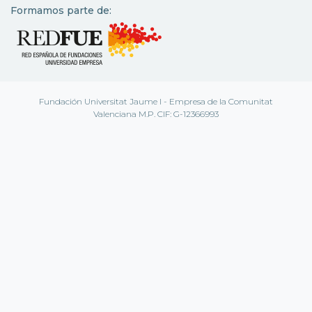
Formamos parte de:
Fundación Universitat Jaume I - Empresa de la Comunitat
Valenciana M.P. CIF: G-12366993