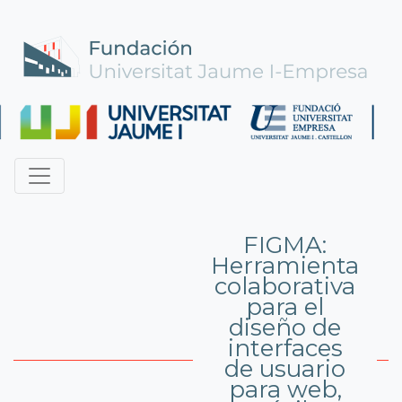
FIGMA:
Herramienta
colaborativa
para el
diseño de
interfaces
de usuario
para web,