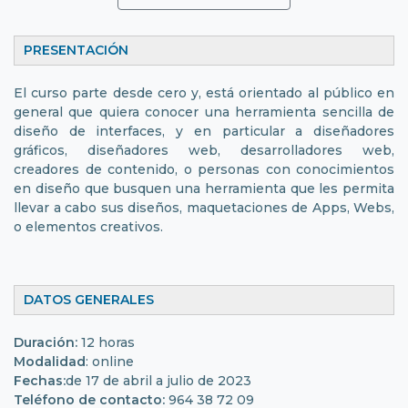
PRESENTACIÓN
El curso parte desde cero y, está orientado al público en
general que quiera conocer una herramienta sencilla de
diseño de interfaces, y en particular a diseñadores
gráficos, diseñadores web, desarrolladores web,
creadores de contenido, o personas con conocimientos
en diseño que busquen una herramienta que les permita
llevar a cabo sus diseños, maquetaciones de Apps, Webs,
o elementos creativos.
DATOS GENERALES
Duración:
12 horas
Modalidad
: online
Fechas:
de 17 de abril a julio de 2023
Teléfono de contacto:
964 38 72 09