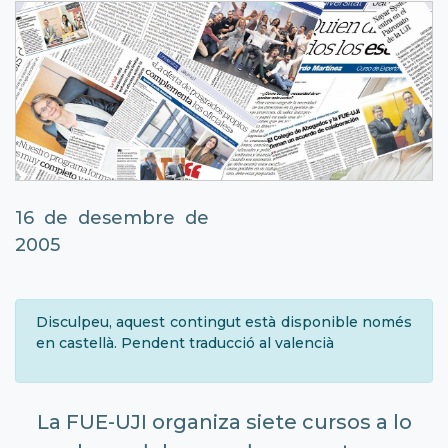
16 de desembre de
2005
Disculpeu, aquest contingut està disponible només
en castellà. Pendent traducció al valencià
La FUE-UJI organiza siete cursos a lo