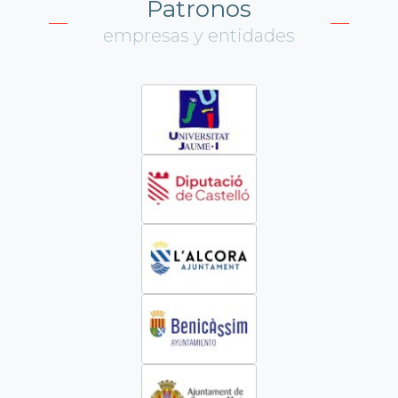
Patronos
empresas y entidades