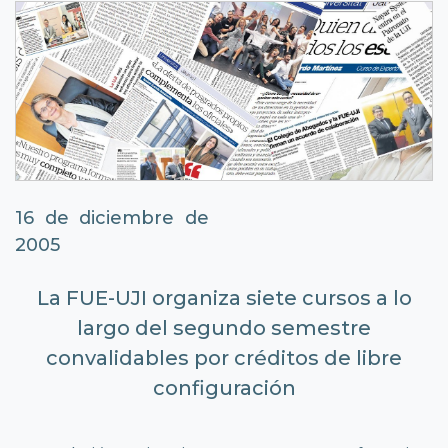
16 de diciembre de
2005
La FUE-UJI organiza siete cursos a lo
largo del segundo semestre
convalidables por créditos de libre
configuración