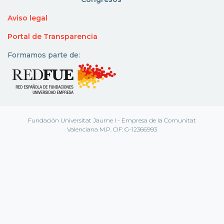
Aviso legal
Portal de Transparencia
Formamos parte de:
Fundación Universitat Jaume I - Empresa de la Comunitat
Valenciana M.P. CIF: G-12366993