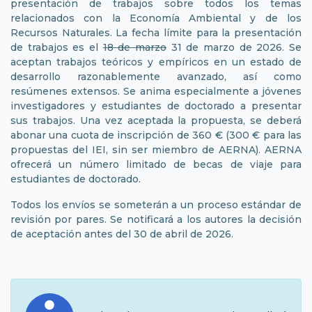
presentación de trabajos sobre todos los temas
relacionados con la Economía Ambiental y de los
Recursos Naturales. La fecha límite para la presentación
de trabajos es el
18 de marzo
31 de marzo de 2026. Se
aceptan trabajos teóricos y empíricos en un estado de
desarrollo razonablemente avanzado, así como
resúmenes extensos. Se anima especialmente a jóvenes
investigadores y estudiantes de doctorado a presentar
sus trabajos. Una vez aceptada la propuesta, se deberá
abonar una cuota de inscripción de 360 ​​€ (300 € para las
propuestas del IEI, sin ser miembro de AERNA). AERNA
ofrecerá un número limitado de becas de viaje para
estudiantes de doctorado.
Todos los envíos se someterán a un proceso estándar de
revisión por pares. Se notificará a los autores la decisión
de aceptación antes del 30 de abril de 2026.