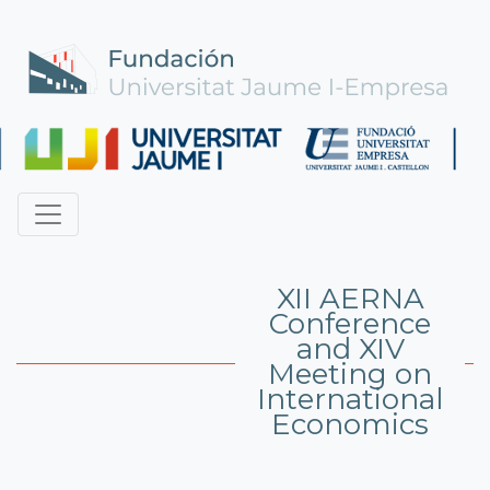
XII AERNA
Conference
and XIV
Meeting on
International
Economics