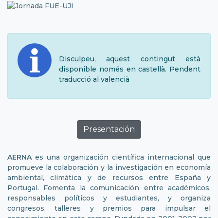
Disculpeu, aquest contingut està
disponible només en castellà. Pendent
traducció al valencià
Presentación
AERNA
es una organización científica internacional que
promueve la colaboración y la investigación en economía
ambiental, climática y de recursos entre España y
Portugal. Fomenta la comunicación entre académicos,
responsables políticos y estudiantes, y organiza
congresos, talleres y premios para impulsar el