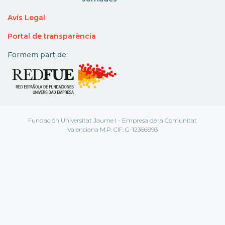
Avís Legal
Portal de transparència
Formem part de:
Fundación Universitat Jaume I - Empresa de la Comunitat
Valenciana M.P. CIF: G-12366993