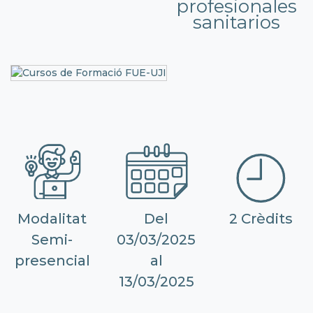
profesionales
sanitarios
Modalitat
Del
2 Crèdits
Semi-
03/03/2025
presencial
al
13/03/2025