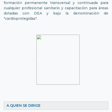
formación permanente transversal y continuada para
cualquier profesional sanitario y capacitación para áreas
dotadas con DEA y bajo la denominación de
"cardioprotegidas".
A QUIEN SE DIRIGE