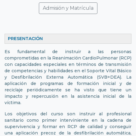
Admisión y Matrícula
PRESENTACIÓN
Es fundamental de instruir a las personas
comprometidas en la Reanimación CardioPulmonar (RCP)
con capacidades especiales en términos de transmisión
de competencias y habilidades en el Soporte Vital Básico
y Desfibrilación Externa Automática (SVB+DEA). La
aplicación de programas de formación inicial y de
reciclaje periódicamente se ha visto que tiene un
impacto y repercusión en la asistencia inicial de la
víctima.
Los objetivos del curso son instruir al profesional
sanitario como primer interviniente en la cadena de
supervivencia y formar en RCP de calidad y conseguir
una aplicación precoz de la desfibrilación automática,