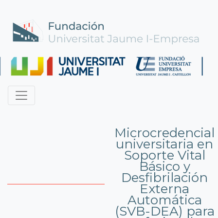
Microcredencial
universitaria en
Soporte Vital
Básico y
Desfibrilación
Externa
Automática
(SVB-DEA) para