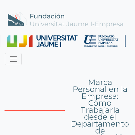
Marca
Personal en la
Empresa:
Cómo
Trabajarla
desde el
Departamento
de