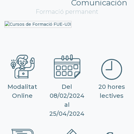
Comunicación
Formació permanent
Modalitat
Del
20 hores
Online
08/02/2024
lectives
al
25/04/2024