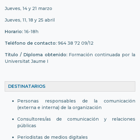
Jueves, 14 y 21 marzo
Jueves, 11, 18 y 25 abril
Horario:
16-18h
Teléfono de contacto:
964 38 72 09/12
Título / Diploma obtenido:
Formación continuada por la
Universitat Jaume I
DESTINATARIOS
Personas responsables de la comunicación
(externa e interna) de la organización
Consultores/as de comunicación y relaciones
públicas
Periodistas de medios digitales