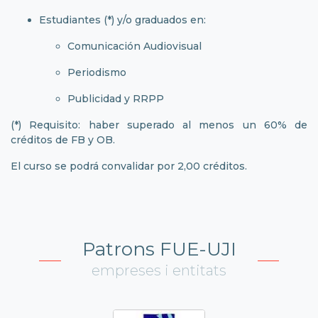
Estudiantes (*) y/o graduados en:
Comunicación Audiovisual
Periodismo
Publicidad y RRPP
(*) Requisito: haber superado al menos un 60% de
créditos de FB y OB.
El curso se podrá convalidar por 2,00 créditos.
Patrons FUE-UJI
empreses i entitats