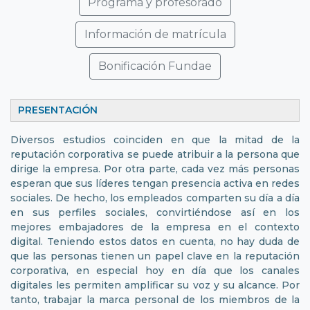
Programa y profesorado
Información de matrícula
Bonificación Fundae
PRESENTACIÓN
Diversos estudios coinciden en que la mitad de la
reputación corporativa se puede atribuir a la persona que
dirige la empresa. Por otra parte, cada vez más personas
esperan que sus líderes tengan presencia activa en redes
sociales. De hecho, los empleados comparten su día a día
en sus perfiles sociales, convirtiéndose así en los
mejores embajadores de la empresa en el contexto
digital. Teniendo estos datos en cuenta, no hay duda de
que las personas tienen un papel clave en la reputación
corporativa, en especial hoy en día que los canales
digitales les permiten amplificar su voz y su alcance. Por
tanto, trabajar la marca personal de los miembros de la