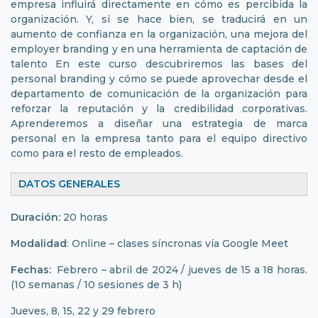
empresa influirá directamente en cómo es percibida la
organización. Y, si se hace bien, se traducirá en un
aumento de confianza en la organización, una mejora del
employer branding y en una herramienta de captación de
talento En este curso descubriremos las bases del
personal branding y cómo se puede aprovechar desde el
departamento de comunicación de la organización para
reforzar la reputación y la credibilidad corporativas.
Aprenderemos a diseñar una estrategia de marca
personal en la empresa tanto para el equipo directivo
como para el resto de empleados.
DATOS GENERALES
Duración:
20 horas
Modalidad
: Online – clases síncronas vía Google Meet
Fechas:
Febrero – abril de 2024 / jueves de 15 a 18 horas.
(10 semanas / 10 sesiones de 3 h)
Jueves, 8, 15, 22 y 29 febrero