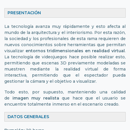
PRESENTACIÓN
La tecnología avanza muy rápidamente y esto afecta al
mundo de la arquitectura y el interiorismo. Por esta razón,
la sociedad y los profesionales de esta rama requieren de
nuevos conocimientos sobre herramientas que permitan
visualizar
entornos tridimensionales en realidad virtual
.
La tecnología de videojuegos hace posible realizar esto,
permitiendo que escenas 3D previamente modeladas se
muestren mediante la realidad virtual de forma
interactiva, permitiendo que el espectador pueda
gestionar la cámara y el objetivo a visualizar.
Todo esto, por supuesto, manteniendo una calidad
de
imagen muy realista
que hace que el usuario se
encuentre totalmente inmerso en el escenario creado.
DATOS GENERALES