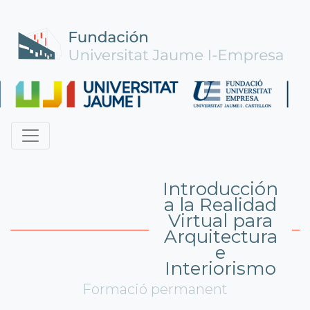
Introducción
a la Realidad
Virtual para
Arquitectura
e
Interiorismo
Formació permanent