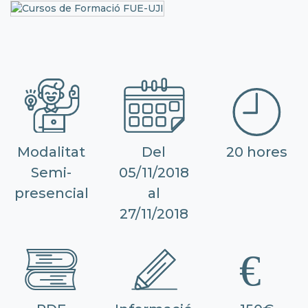
Modalitat
Del
20 hores
Semi-
05/11/2018
presencial
al
27/11/2018