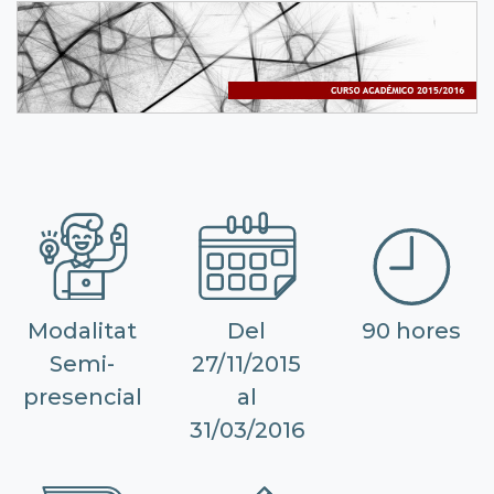
Modalitat
Del
90 hores
Semi-
27/11/2015
presencial
al
31/03/2016