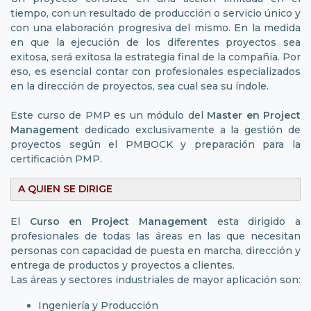
tiempo, con un resultado de producción o servicio único y
con una elaboración progresiva del mismo. En la medida
en que la ejecución de los diferentes proyectos sea
exitosa, será exitosa la estrategia final de la compañía. Por
eso, es esencial contar con profesionales especializados
en la dirección de proyectos, sea cual sea su índole.
Este curso de PMP es un módulo del
Master en Project
Management
dedicado exclusivamente a la gestión de
proyectos según el PMBOCK y preparación para la
certificación PMP.
A QUIEN SE DIRIGE
El
Curso en Project Management
esta dirigido a
profesionales de todas las áreas en las que necesitan
personas con capacidad de puesta en marcha, dirección y
entrega de productos y proyectos a clientes.
Las áreas y sectores industriales de mayor aplicación son:
Ingeniería y Producción