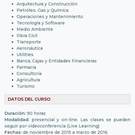
Arquitectura y Construcción
Petróleo, Gas y Química
Operaciones y Mantenimiento
Tecnología y Software
Medio Ambiente
Obra Civil
Transporte
Aeronáutica
Utilities
Banca, Cajas y Entidades Financieras
Farmacia
Consultoría
Agricultura
Turismo
DATOS DEL CURSO
Duración:
90 horas
Modalidad:
presencial y on-line. Las clases se pueden
seguir por videoconferencia (Live Learning)
Fechas:
de noviembre de 2015 a marzo de 2016