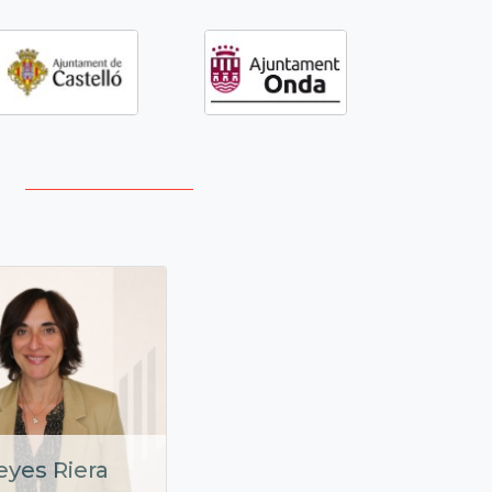
eyes Riera