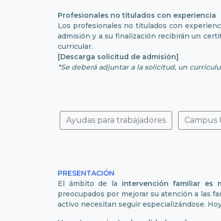
Profesionales no titulados con experiencia
Los profesionales no titulados con experienc
admisión y a su finalización recibirán un cert
curricular.
[Descarga solicitud de admisión]
*Se deberá adjuntar a la solicitud, un curricul
Ayudas para trabajadores
Campus 
PRESENTACIÓN
El ámbito de la
intervención familiar es 
preocupados por mejorar su atención a las fam
activo necesitan seguir especializándose. Hoy