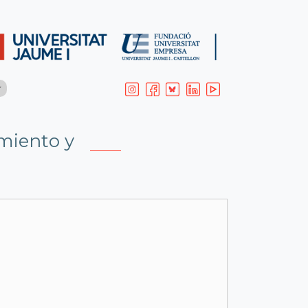
miento y