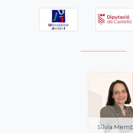
Silvia Memb