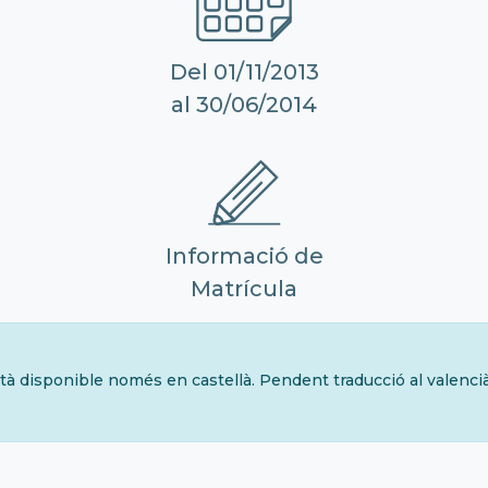
Del 01/11/2013
al 30/06/2014
Informació de
Matrícula
tà disponible només en castellà. Pendent traducció al valenci