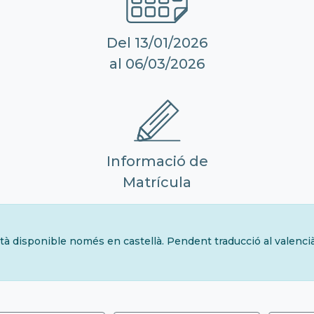
Del 13/01/2026
al 06/03/2026
Informació de
Matrícula
tà disponible només en castellà. Pendent traducció al valenci