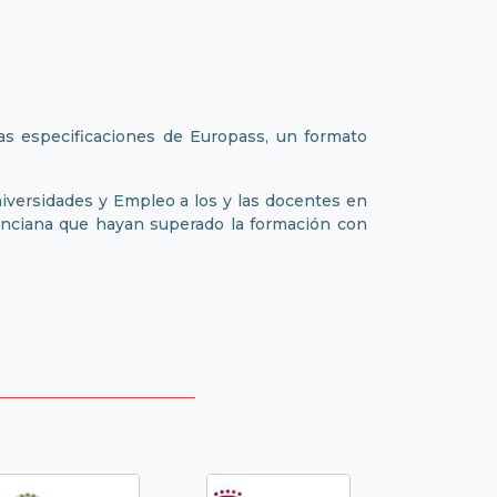
las especificaciones de Europass, un formato
Universidades y Empleo a los y las docentes en
enciana que hayan superado la formación con