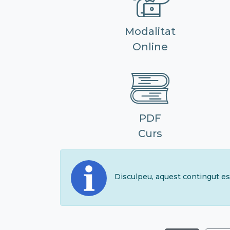
Modalitat
Online
PDF
Curs
Disculpeu, aquest contingut es