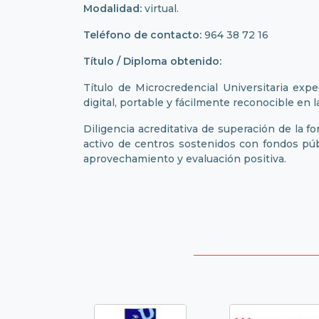
Modalidad:
virtual.
Teléfono de contacto:
964 38 72 16
Título / Diploma obtenido:
Título de Microcredencial Universitaria exp
digital, portable y fácilmente reconocible en
Diligencia acreditativa de superación de la f
activo de centros sostenidos con fondos pú
aprovechamiento y evaluación positiva.