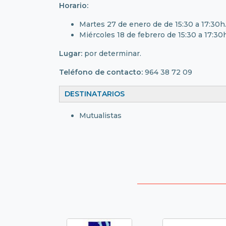
Horario:
Martes 27 de enero de de 15:30 a 17:30h
Miércoles 18 de febrero de 15:30 a 17:30h
Lugar:
por determinar.
Teléfono de contacto:
964 38 72 09
DESTINATARIOS
Mutualistas