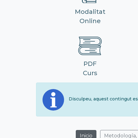
Modalitat
Online
PDF
Curs
Disculpeu, aquest contingut es
Inicio
Metodología,