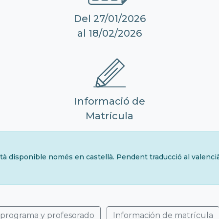
Del 27/01/2026
al 18/02/2026
Informació de
Matrícula
tà disponible només en castellà. Pendent traducció al valenci
 programa y profesorado
Información de matrícula